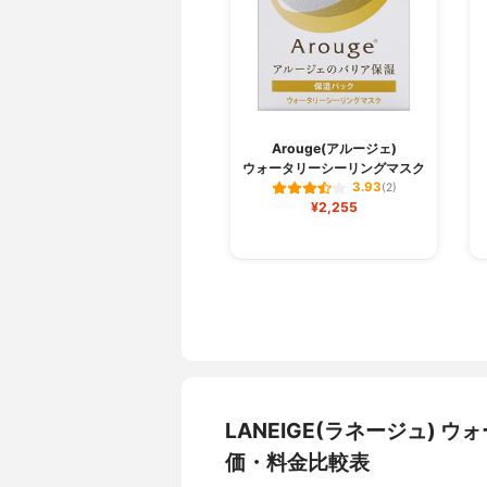
Arouge(アルージェ)
ウォータリーシーリングマスク
3.93
(2)
¥2,255
LANEIGE(ラネージュ) 
価・料金比較表