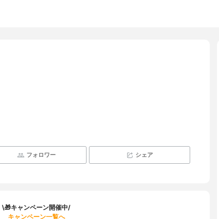
フォロワー
シェア
\🎁キャンペーン開催中/
キャンペーン一覧へ