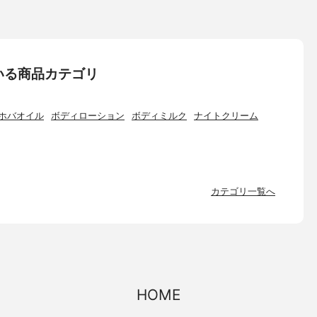
いる商品カテゴリ
ホバオイル
ボディローション
ボディミルク
ナイトクリーム
カテゴリ一覧へ
HOME