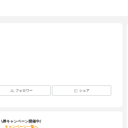
フォロワー
シェア
\🎁キャンペーン開催中/
キャンペーン一覧へ