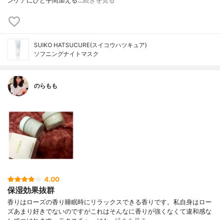
ンケアにひと手間加える…
続きを見る
SUIKO HATSUCURE(スイコウハツキュア)
ソフニングナイトマスク
のらもも
4.00
保湿効果抜群
香りはローズの香り睡眠時にリラックスできる香りです。私自身はロー
ズあまり好きでないのですがこれはそんなに香りが強くなくて違和感な