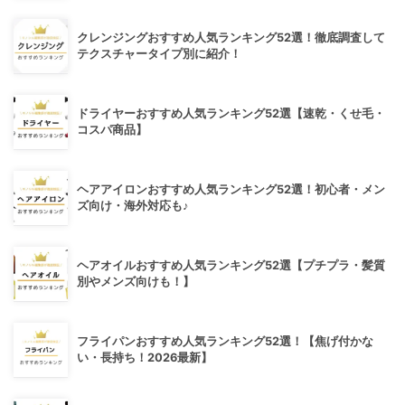
クレンジングおすすめ人気ランキング52選！徹底調査して
テクスチャータイプ別に紹介！
ドライヤーおすすめ人気ランキング52選【速乾・くせ毛・
コスパ商品】
ヘアアイロンおすすめ人気ランキング52選！初心者・メン
ズ向け・海外対応も♪
ヘアオイルおすすめ人気ランキング52選【プチプラ・髪質
別やメンズ向けも！】
フライパンおすすめ人気ランキング52選！【焦げ付かな
い・長持ち！2026最新】