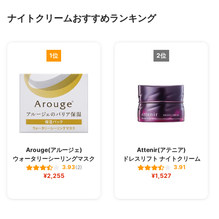
ナイトクリームおすすめランキング
1位
2位
Arouge(アルージェ)
Attenir(アテニア)
ウォータリーシーリングマスク
ドレスリフト ナイトクリーム
3.93
3.91
(2)
¥2,255
¥1,527