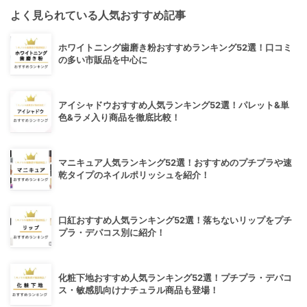
よく見られている人気おすすめ記事
ホワイトニング歯磨き粉おすすめランキング52選！口コミ
の多い市販品を中心に
アイシャドウおすすめ人気ランキング52選！パレット&単
色&ラメ入り商品を徹底比較！
マニキュア人気ランキング52選！おすすめのプチプラや速
乾タイプのネイルポリッシュを紹介！
口紅おすすめ人気ランキング52選！落ちないリップをプチ
プラ・デパコス別に紹介！
化粧下地おすすめ人気ランキング52選！プチプラ・デパコ
ス・敏感肌向けナチュラル商品も登場！