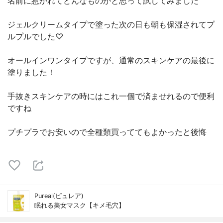
名前に惹かれてどんなものかと思って試してみました
ジェルクリームタイプで塗った次の日も朝も保湿されてプ
ルプルでした♡
オールインワンタイプですが、通常のスキンケアの最後に
塗りました！
手抜きスキンケアの時にはこれ一個で済ませれるので便利
ですね
プチプラでお安いので全種類買っててもよかったと後悔
Pureal(ピュレア)
眠れる美女マスク【キメ毛穴】