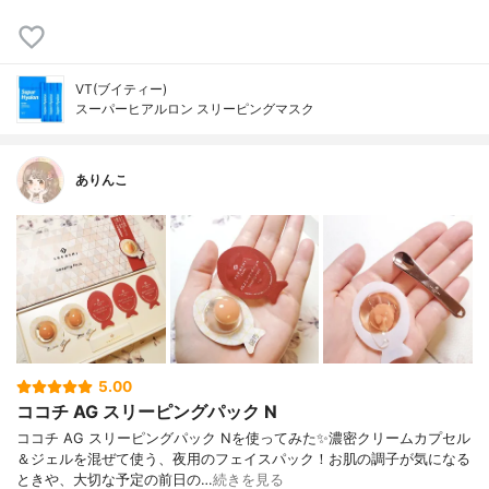
VT(ブイティー)
スーパーヒアルロン スリーピングマスク
ありんこ
5.00
ココチ AG スリーピングパック N
ココチ AG スリーピングパック Nを使ってみた✨濃密クリームカプセル
＆ジェルを混ぜて使う、夜用のフェイスパック！お肌の調子が気になる
ときや、大切な予定の前日の…
続きを見る