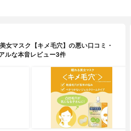
眠れる美女マスク【キメ毛穴】の悪い口コミ・
アルな本音レビュー3件