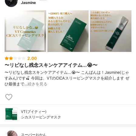
Jasmine
2.00
〜リピなし残念スキンケアアイテム...😭〜
〜リピなし残念スキンケアアイテム...😭〜 こんばんは！Jasmine(じゃ
すみん)です🍒 今回は、VTのCICAスリーピングマスクを紹介します ぜ
ひ最後まで…
続きを見る
VT(ブイティー)
シカスリーピングマスク
スーパーおかん