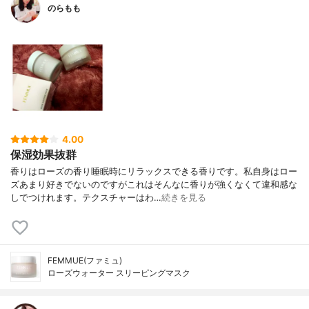
のらもも
4.00
保湿効果抜群
香りはローズの香り睡眠時にリラックスできる香りです。私自身はロー
ズあまり好きでないのですがこれはそんなに香りが強くなくて違和感な
しでつけれます。テクスチャーはわ…
続きを見る
FEMMUE(ファミュ)
ローズウォーター スリーピングマスク