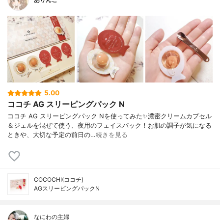
5.00
ココチ AG スリーピングパック N
ココチ AG スリーピングパック Nを使ってみた✨濃密クリームカプセル
＆ジェルを混ぜて使う、夜用のフェイスパック！お肌の調子が気になる
ときや、大切な予定の前日の…
続きを見る
COCOCHI(ココチ)
AGスリーピングパックN
なにわの主婦