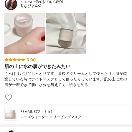
イエベに憧れるブルベ夏OL
りなぴょん♡
5.00
肌の上に水の層ができたみたい
さっぱりだけどしっとりです！最後のクリームとして使ったり、肌が乾
燥している時はナイトマスクとして使ったりしています。肌の上に水の
層が一層できて肌に水分を与えてく…
続きを見る
FEMMUE(ファミュ)
ローズウォーター スリーピングマスク