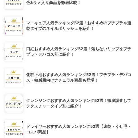
色&ラメ入り商品を徹底比較！
マニキュア人気ランキング52選！おすすめのプチプラや速
乾タイプのネイルポリッシュを紹介！
口紅おすすめ人気ランキング52選！落ちないリップをプチ
プラ・デパコス別に紹介！
化粧下地おすすめ人気ランキング52選！プチプラ・デパコ
ス・敏感肌向けナチュラル商品も登場！
クレンジングおすすめ人気ランキング52選！徹底調査して
テクスチャータイプ別に紹介！
ドライヤーおすすめ人気ランキング52選【速乾・くせ毛・
コスパ商品】