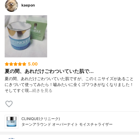
kaepon
5.00
夏の間、あれだけごわついていた肌で...
夏の間、あれだけごわついていた肌ですが、このミニサイズがあること
にきづいて使ってみたら！嘘みたいに全くゴワつきがなくなりました！
そしてすぐ現…
続きを見る
CLINIQUE(クリニーク)
ターンアラウンド オーバーナイト モイスチャライザー