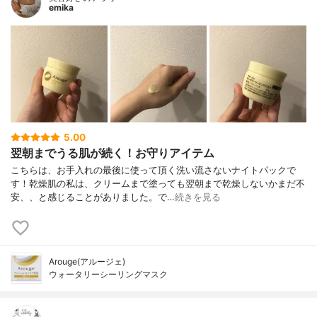
emika
5.00
翌朝までうる肌が続く！お守りアイテム
こちらは、お手入れの最後に使って頂く洗い流さないナイトパックで
す！乾燥肌の私は、クリームまで塗っても翌朝まで乾燥しないかまだ不
安、、と感じることがありました。で…
続きを見る
Arouge(アルージェ)
ウォータリーシーリングマスク