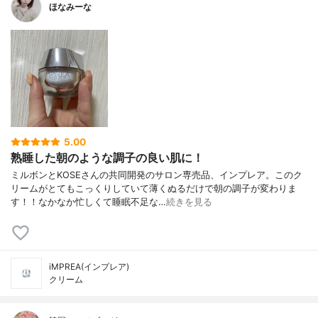
ほなみーな
5.00
熟睡した朝のような調子の良い肌に！
ミルボンとKOSEさんの共同開発のサロン専売品、インプレア。このク
リームがとてもこっくりしていて薄くぬるだけで朝の調子が変わりま
す！！なかなか忙しくて睡眠不足な…
続きを見る
iMPREA(インプレア)
クリーム