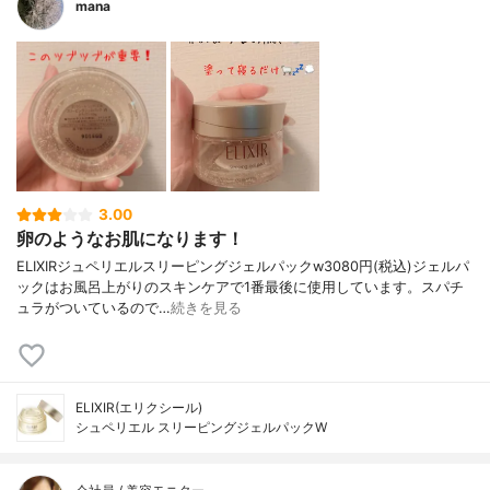
mana
3.00
卵のようなお肌になります！
ELIXIRジュペリエルスリーピングジェルパックw3080円(税込)ジェルパ
ックはお風呂上がりのスキンケアで1番最後に使用しています。スパチ
ュラがついているので…
続きを見る
ELIXIR(エリクシール)
シュペリエル スリーピングジェルパックW