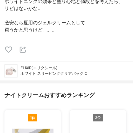
ホワイトニングの効果と塗り心地と値段とを考えたら、
リピはないかな…
激安なら夏用のジェルクリームとして
買うかと思うけど。。。
ELIXIR(エリクシール)
ホワイト スリーピングクリアパック C
ナイトクリームおすすめランキング
1位
2位