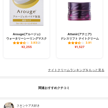
Arouge(アルージェ)
Attenir(アテニア)
ウォータリーシーリングマスク
ドレスリフト ナイトクリーム
3.93
3.91
(2)
¥2,255
¥1,527
ナイトクリームランキングをもっと見る
関連おすすめクチコミ
スキンケア大好き