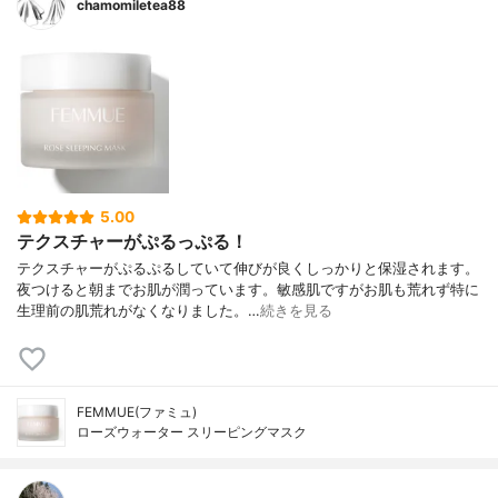
chamomiletea88
5.00
テクスチャーがぷるっぷる！
テクスチャーがぷるぷるしていて伸びが良くしっかりと保湿されます。
夜つけると朝までお肌が潤っています。敏感肌ですがお肌も荒れず特に
生理前の肌荒れがなくなりました。…
続きを見る
FEMMUE(ファミュ)
ローズウォーター スリーピングマスク