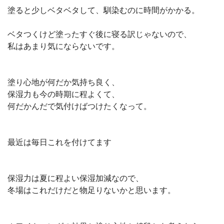
塗ると少しベタベタして、馴染むのに時間がかかる。
ベタつくけど塗ったすぐ後に寝る訳じゃないので、
私はあまり気にならないです。
塗り心地が何だか気持ち良く、
保湿力も今の時期に程よくて、
何だかんだで気付けばつけたくなって。
最近は毎日これを付けてます
保湿力は夏に程よい保湿加減なので、
冬場はこれだけだと物足りないかと思います。