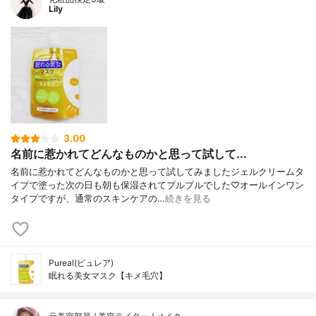
Lily
3.00
名前に惹かれてどんなものかと思って試して...
名前に惹かれてどんなものかと思って試してみましたジェルクリームタ
イプで塗った次の日も朝も保湿されてプルプルでした♡オールインワン
タイプですが、通常のスキンケアの…
続きを見る
Pureal(ピュレア)
眠れる美女マスク【キメ毛穴】