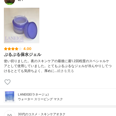
4.00
ぷるぷる保水ジェル
使い切りました。夜のスキンケアの最後に週1.2回程度のスペシャルケ
アとして使用していました。とてもぷるぷるなジェルが冷んやりしてつ
けるととても気持ちよく、厚めに…
続きを見る
LANEIGE(ラネージュ)
ウォーター スリーピング マスク
30代のコスメ・スキンケアオタク