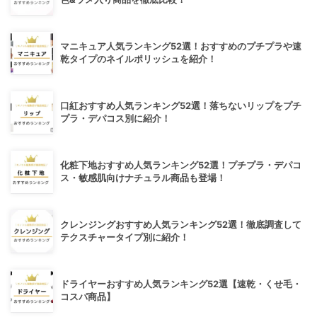
マニキュア人気ランキング52選！おすすめのプチプラや速
乾タイプのネイルポリッシュを紹介！
口紅おすすめ人気ランキング52選！落ちないリップをプチ
プラ・デパコス別に紹介！
化粧下地おすすめ人気ランキング52選！プチプラ・デパコ
ス・敏感肌向けナチュラル商品も登場！
クレンジングおすすめ人気ランキング52選！徹底調査して
テクスチャータイプ別に紹介！
ドライヤーおすすめ人気ランキング52選【速乾・くせ毛・
コスパ商品】