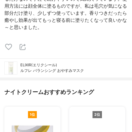
用方法には顔全体に塗るものですが、私は毛穴が気になる
部分だけ塗り、少しずつ使っています。香りつきだったら
癒やし効果が出てもっと寝る前に塗りたくなって良いかな
～と思いました。
ELIXIR(エリクシール)
ルフレ バランシング おやすみマスク
ナイトクリームおすすめランキング
1位
2位