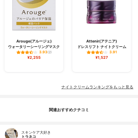
Arouge(アルージェ)
Attenir(アテニア)
ウォータリーシーリングマスク
ドレスリフト ナイトクリーム
3.93
3.91
(2)
¥2,255
¥1,527
ナイトクリームランキングをもっと見る
関連おすすめクチコミ
スキンケア大好き
トラネコ