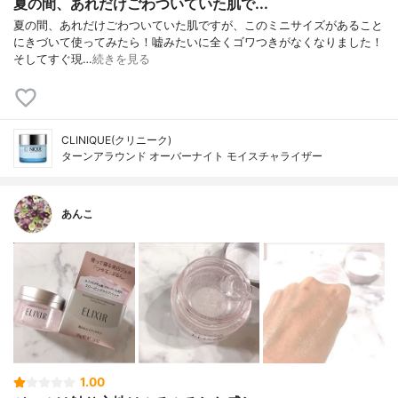
夏の間、あれだけごわついていた肌で...
夏の間、あれだけごわついていた肌ですが、このミニサイズがあること
にきづいて使ってみたら！嘘みたいに全くゴワつきがなくなりました！
そしてすぐ現…
続きを見る
CLINIQUE(クリニーク)
ターンアラウンド オーバーナイト モイスチャライザー
あんこ
1.00