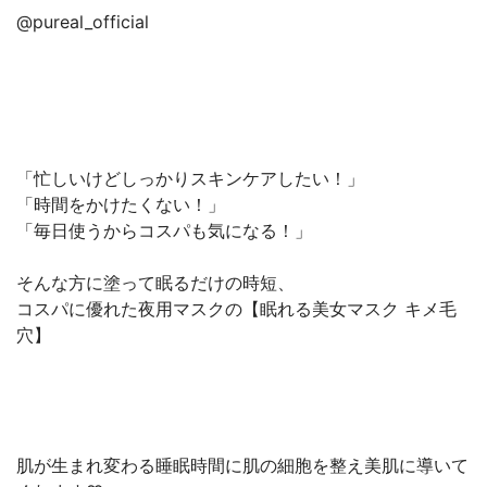
@pureal_official
「忙しいけどしっかりスキンケアしたい！」
「時間をかけたくない！」
「毎日使うからコスパも気になる！」
そんな方に塗って眠るだけの時短、
コスパに優れた夜用マスクの【眠れる美女マスク キメ毛
穴】
肌が生まれ変わる睡眠時間に肌の細胞を整え美肌に導いて