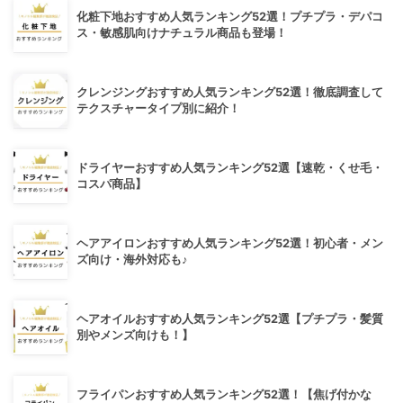
化粧下地おすすめ人気ランキング52選！プチプラ・デパコ
ス・敏感肌向けナチュラル商品も登場！
クレンジングおすすめ人気ランキング52選！徹底調査して
テクスチャータイプ別に紹介！
ドライヤーおすすめ人気ランキング52選【速乾・くせ毛・
コスパ商品】
ヘアアイロンおすすめ人気ランキング52選！初心者・メン
ズ向け・海外対応も♪
ヘアオイルおすすめ人気ランキング52選【プチプラ・髪質
別やメンズ向けも！】
フライパンおすすめ人気ランキング52選！【焦げ付かな