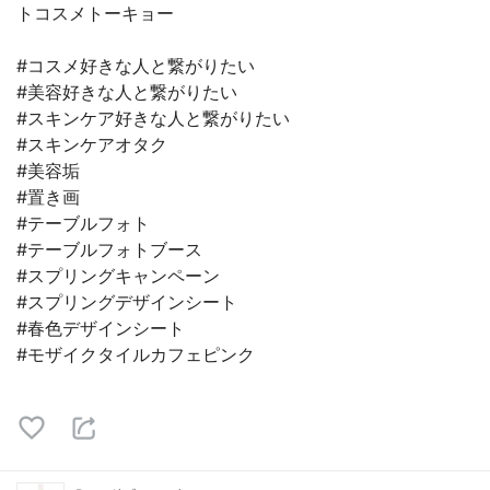
トコスメトーキョー
#コスメ好きな人と繋がりたい
#美容好きな人と繋がりたい
#スキンケア好きな人と繋がりたい
#スキンケアオタク
#美容垢
#置き画
#テーブルフォト
#テーブルフォトブース
#スプリングキャンペーン
#スプリングデザインシート
#春色デザインシート
#モザイクタイルカフェピンク