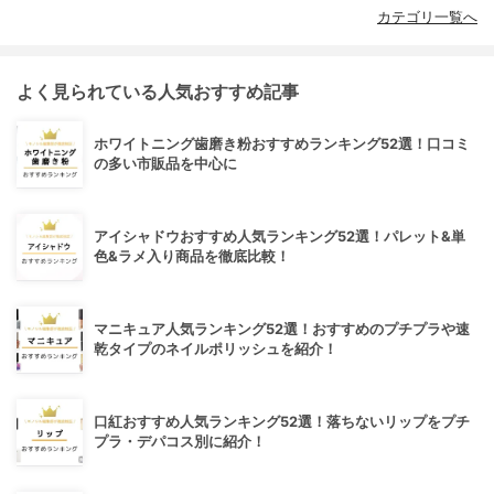
カテゴリ一覧へ
よく見られている人気おすすめ記事
ホワイトニング歯磨き粉おすすめランキング52選！口コミ
の多い市販品を中心に
アイシャドウおすすめ人気ランキング52選！パレット&単
色&ラメ入り商品を徹底比較！
マニキュア人気ランキング52選！おすすめのプチプラや速
乾タイプのネイルポリッシュを紹介！
口紅おすすめ人気ランキング52選！落ちないリップをプチ
プラ・デパコス別に紹介！