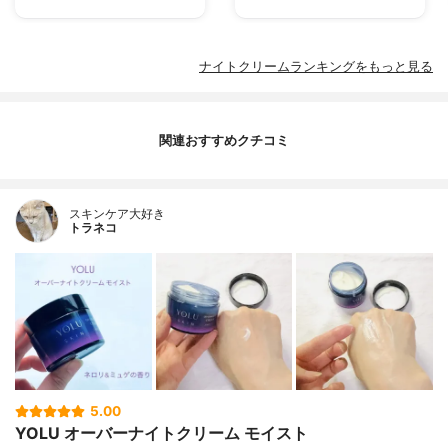
ナイトクリームランキングをもっと見る
関連おすすめクチコミ
スキンケア大好き
トラネコ
5.00
YOLU オーバーナイトクリーム モイスト