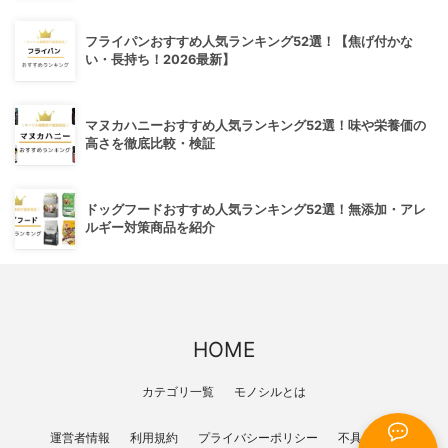
フライパンおすすめ人気ランキング52選！【焦げ付かな
い・長持ち！2026最新】
マヌカハニーおすすめ人気ランキング52選！味や栄養価の
高さを徹底比較・検証
ドッグフードおすすめ人気ランキング52選！無添加・アレ
ルギー対策商品を紹介
HOME
カテゴリ一覧
モノシルとは
運営者情報
利用規約
プライバシーポリシー
不具合報告