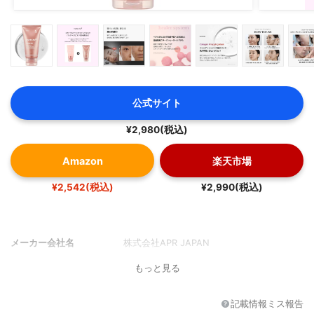
公式サイト
¥2,980(税込)
Amazon
楽天市場
¥2,542(税込)
¥2,990(税込)
メーカー会社名
株式会社APR JAPAN
もっと見る
記載情報ミス報告