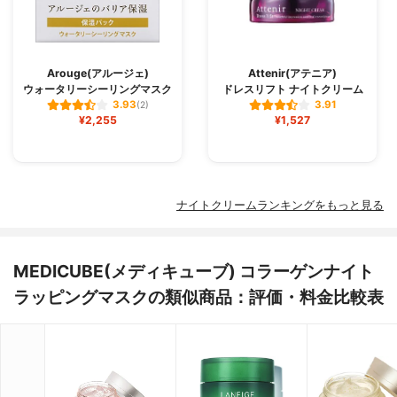
Arouge(アルージェ)
Attenir(アテニア)
ウォータリーシーリングマスク
ドレスリフト ナイトクリーム
3.93
3.91
(2)
¥2,255
¥1,527
ナイトクリームランキングをもっと見る
MEDICUBE(メディキューブ) コラーゲンナイト
ラッピングマスクの類似商品：評価・料金比較表