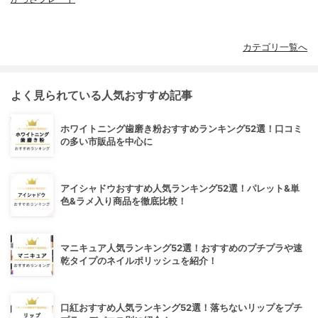
カテゴリ一覧へ
よく見られている人気おすすめ記事
ホワイトニング歯磨き粉おすすめランキング52選！口コミ
の多い市販品を中心に
アイシャドウおすすめ人気ランキング52選！パレット&単
色&ラメ入り商品を徹底比較！
マニキュア人気ランキング52選！おすすめのプチプラや速
乾タイプのネイルポリッシュを紹介！
口紅おすすめ人気ランキング52選！落ちないリップをプチ