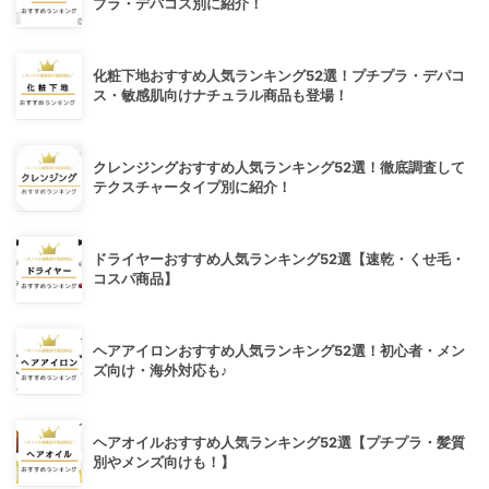
プラ・デパコス別に紹介！
化粧下地おすすめ人気ランキング52選！プチプラ・デパコ
ス・敏感肌向けナチュラル商品も登場！
クレンジングおすすめ人気ランキング52選！徹底調査して
テクスチャータイプ別に紹介！
ドライヤーおすすめ人気ランキング52選【速乾・くせ毛・
コスパ商品】
ヘアアイロンおすすめ人気ランキング52選！初心者・メン
ズ向け・海外対応も♪
ヘアオイルおすすめ人気ランキング52選【プチプラ・髪質
別やメンズ向けも！】