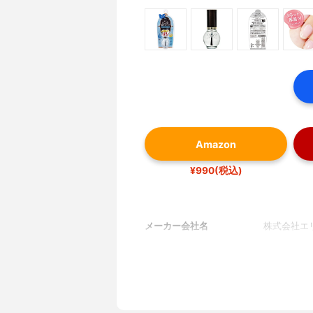
Amazon
¥990(税込)
メーカー会社名
株式会社エ