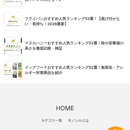
フライパンおすすめ人気ランキング52選！【焦げ付かな
い・長持ち！2026最新】
マヌカハニーおすすめ人気ランキング52選！味や栄養価の
高さを徹底比較・検証
ドッグフードおすすめ人気ランキング52選！無添加・アレ
ルギー対策商品を紹介
HOME
カテゴリ一覧
モノシルとは