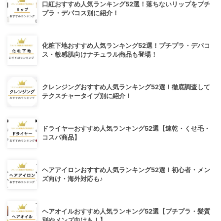
口紅おすすめ人気ランキング52選！落ちないリップをプチ
プラ・デパコス別に紹介！
化粧下地おすすめ人気ランキング52選！プチプラ・デパコ
ス・敏感肌向けナチュラル商品も登場！
クレンジングおすすめ人気ランキング52選！徹底調査して
テクスチャータイプ別に紹介！
ドライヤーおすすめ人気ランキング52選【速乾・くせ毛・
コスパ商品】
ヘアアイロンおすすめ人気ランキング52選！初心者・メン
ズ向け・海外対応も♪
ヘアオイルおすすめ人気ランキング52選【プチプラ・髪質
別やメンズ向けも！】