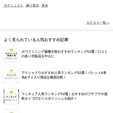
ボディミスト
練り香水
香水
カテゴリ一覧へ
よく見られている人気おすすめ記事
ホワイトニング歯磨き粉おすすめランキング52選！口コミ
の多い市販品を中心に
アイシャドウおすすめ人気ランキング52選！パレット&単
色&ラメ入り商品を徹底比較！
マニキュア人気ランキング52選！おすすめのプチプラや速
乾タイプのネイルポリッシュを紹介！