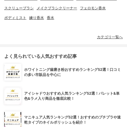
スクリューブラシ
メイクブラシクリーナー
フェロモン香水
ボディミスト
練り香水
香水
カテゴリ一覧へ
よく見られている人気おすすめ記事
ホワイトニング歯磨き粉おすすめランキング52選！口コミ
の多い市販品を中心に
アイシャドウおすすめ人気ランキング52選！パレット&単
色&ラメ入り商品を徹底比較！
マニキュア人気ランキング52選！おすすめのプチプラや速
乾タイプのネイルポリッシュを紹介！