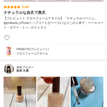
5.00
ナチュラルな自爪で美爪
【プレビュート グロスフォーユアネイル】「ナチュラルベージュ」
@prebute_officialトップコートがベースになりこの１本で・ベースコー
ト・カラー・トッ…
続きを見る
PREBUTE(プレビュート)
グロスフォーユアネイル
美容ブロガー
松本 久美