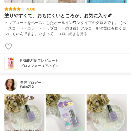
4.00
塗りやすくて、おちにくいところが、お気に入り💕
トップコートをベースにしたオールインワンタイプのグロスです。（ベ
ースコート・カラー・トップコートの３役）アルコール消毒にも強くヨ
レにくいんですよ。いまって、コロ…
続きを見る
PREBUTE(プレビュート)
グロスフォーユアネイル
美容ブロガー
fuka712