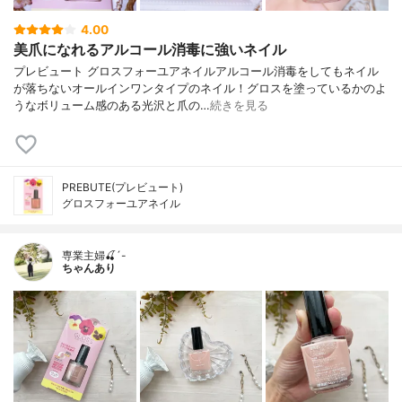
4.00
美爪になれるアルコール消毒に強いネイル
プレビュート グロスフォーユアネイルアルコール消毒をしてもネイル
が落ちないオールインワンタイプのネイル！グロスを塗っているかのよ
うなボリューム感のある光沢と爪の…
続きを見る
PREBUTE(プレビュート)
グロスフォーユアネイル
専業主婦🍒´-
ちゃんあり