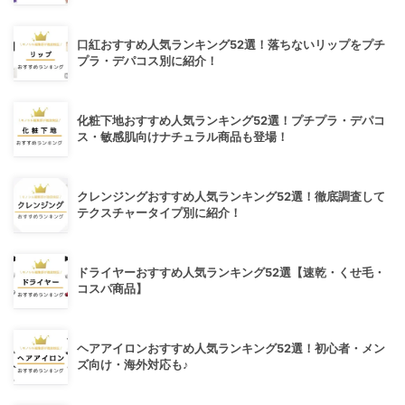
口紅おすすめ人気ランキング52選！落ちないリップをプチ
プラ・デパコス別に紹介！
化粧下地おすすめ人気ランキング52選！プチプラ・デパコ
ス・敏感肌向けナチュラル商品も登場！
クレンジングおすすめ人気ランキング52選！徹底調査して
テクスチャータイプ別に紹介！
ドライヤーおすすめ人気ランキング52選【速乾・くせ毛・
コスパ商品】
ヘアアイロンおすすめ人気ランキング52選！初心者・メン
ズ向け・海外対応も♪