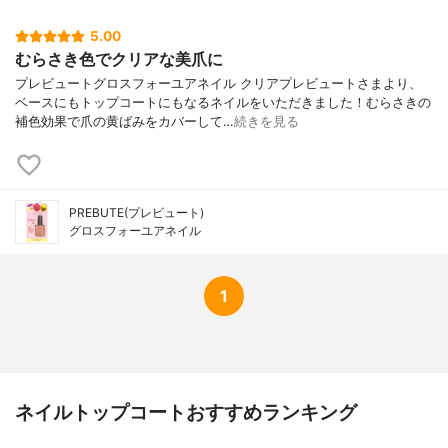
5.00
むらさき色でクリアな美爪に
プレビュートグロスフォーユアネイル クリアプレビュートさまより、
ベースにもトップコートにもなるネイルをいただきました！むらさきの
補色効果で爪の黄ばみをカバーして…
続きを見る
PREBUTE(プレビュート)
グロスフォーユアネイル
1
ネイルトップコートおすすめランキング