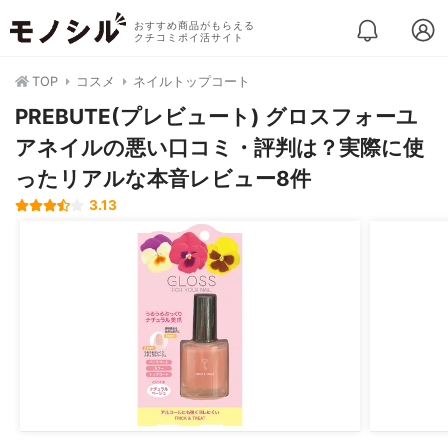
おすすめ商品がもらえる
クチコミポイ活サイト
TOP
コスメ
ネイルトップコート
PREBUTE(プレビュート) グロスフォーユ
アネイルの悪い口コミ・評判は？実際に使
ったリアルな本音レビュー8件
3.13