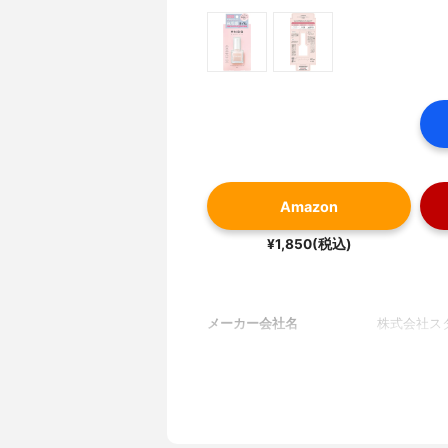
Amazon
¥1,850(税込)
メーカー会社名
株式会社ス