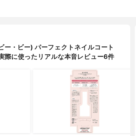
ヌ・ビー・ビー) パーフェクトネイルコート
実際に使ったリアルな本音レビュー6件