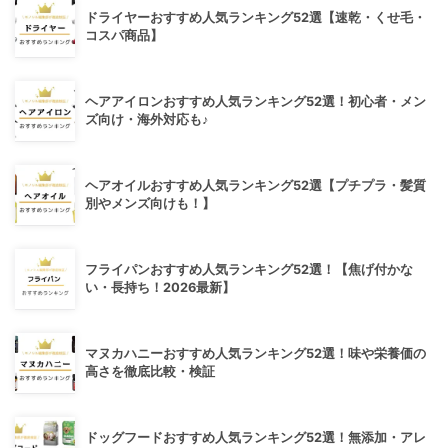
ドライヤーおすすめ人気ランキング52選【速乾・くせ毛・
コスパ商品】
ヘアアイロンおすすめ人気ランキング52選！初心者・メン
ズ向け・海外対応も♪
ヘアオイルおすすめ人気ランキング52選【プチプラ・髪質
別やメンズ向けも！】
フライパンおすすめ人気ランキング52選！【焦げ付かな
い・長持ち！2026最新】
マヌカハニーおすすめ人気ランキング52選！味や栄養価の
高さを徹底比較・検証
ドッグフードおすすめ人気ランキング52選！無添加・アレ