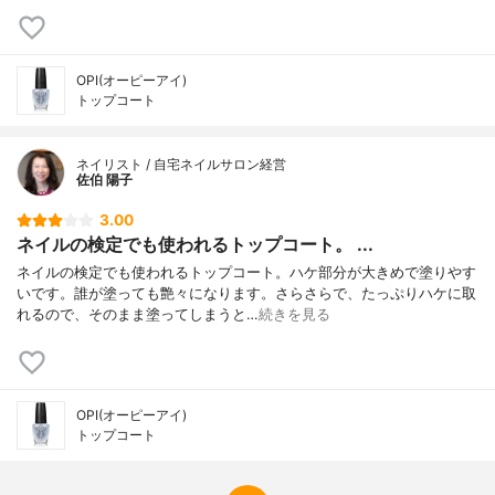
OPI(オーピーアイ)
トップコート
ネイリスト / 自宅ネイルサロン経営
佐伯 陽子
3.00
ネイルの検定でも使われるトップコート。 ...
ネイルの検定でも使われるトップコート。ハケ部分が大きめで塗りやす
いです。誰が塗っても艶々になります。さらさらで、たっぷりハケに取
れるので、そのまま塗ってしまうと…
続きを見る
OPI(オーピーアイ)
トップコート