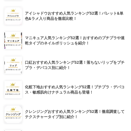
アイシャドウおすすめ人気ランキング52選！パレット&単
色&ラメ入り商品を徹底比較！
マニキュア人気ランキング52選！おすすめのプチプラや速
乾タイプのネイルポリッシュを紹介！
口紅おすすめ人気ランキング52選！落ちないリップをプチ
プラ・デパコス別に紹介！
化粧下地おすすめ人気ランキング52選！プチプラ・デパコ
ス・敏感肌向けナチュラル商品も登場！
クレンジングおすすめ人気ランキング52選！徹底調査して
テクスチャータイプ別に紹介！