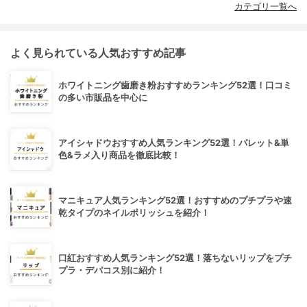
カテゴリ一覧へ
よく見られている人気おすすめ記事
ホワイトニング歯磨き粉おすすめランキング52選！口コミ
の多い市販品を中心に
アイシャドウおすすめ人気ランキング52選！パレット&単
色&ラメ入り商品を徹底比較！
マニキュア人気ランキング52選！おすすめのプチプラや速
乾タイプのネイルポリッシュを紹介！
口紅おすすめ人気ランキング52選！落ちないリップをプチ
プラ・デパコス別に紹介！