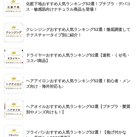
化粧下地おすすめ人気ランキング52選！プチプラ・デパコ
ス・敏感肌向けナチュラル商品も登場！
クレンジングおすすめ人気ランキング52選！徹底調査して
テクスチャータイプ別に紹介！
ドライヤーおすすめ人気ランキング52選【速乾・くせ毛・
コスパ商品】
ヘアアイロンおすすめ人気ランキング52選！初心者・メン
ズ向け・海外対応も♪
ヘアオイルおすすめ人気ランキング52選【プチプラ・髪質
別やメンズ向けも！】
フライパンおすすめ人気ランキング52選！【焦げ付かな