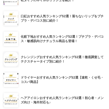
乾タイプのネイルポリッシュを紹介！
口紅おすすめ人気ランキング52選！落ちないリップをプチ
プラ・デパコス別に紹介！
化粧下地おすすめ人気ランキング52選！プチプラ・デパコ
ス・敏感肌向けナチュラル商品も登場！
クレンジングおすすめ人気ランキング52選！徹底調査して
テクスチャータイプ別に紹介！
ドライヤーおすすめ人気ランキング52選【速乾・くせ毛・
コスパ商品】
ヘアアイロンおすすめ人気ランキング52選！初心者・メン
ズ向け・海外対応も♪