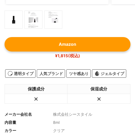
Amazon
¥1,815(税込)
透明タイプ
人気ブランド
ツヤ感あり
ジェルタイプ
保護成分
保湿成分
メーカー会社名
株式会社シースタイル
内容量
8ml
カラー
クリア