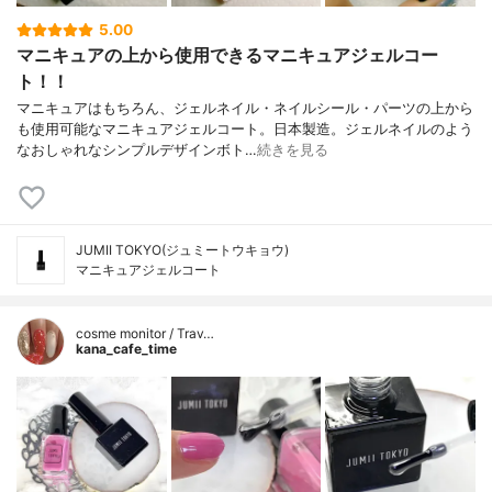
5.00
マニキュアの上から使用できるマニキュアジェルコー
ト！！
マニキュアはもちろん、ジェルネイル・ネイルシール・パーツの上から
も使用可能なマニキュアジェルコート。日本製造。ジェルネイルのよう
なおしゃれなシンプルデザインボト…
続きを見る
JUMII TOKYO(ジュミートウキョウ)
マニキュアジェルコート
cosme monitor / Trav…
kana_cafe_time