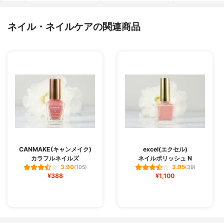
ネイル・ネイルケアの関連商品
CANMAKE(キャンメイク)
excel(エクセル)
カラフルネイルズ
ネイルポリッシュ N
3.90
3.95
(105)
(39)
¥388
¥1,100