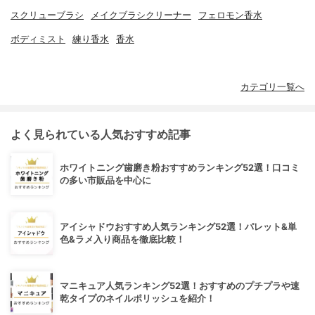
スクリューブラシ
メイクブラシクリーナー
フェロモン香水
ボディミスト
練り香水
香水
カテゴリ一覧へ
よく見られている人気おすすめ記事
ホワイトニング歯磨き粉おすすめランキング52選！口コミ
の多い市販品を中心に
アイシャドウおすすめ人気ランキング52選！パレット&単
色&ラメ入り商品を徹底比較！
マニキュア人気ランキング52選！おすすめのプチプラや速
乾タイプのネイルポリッシュを紹介！