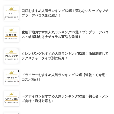
口紅おすすめ人気ランキング52選！落ちないリップをプチ
プラ・デパコス別に紹介！
化粧下地おすすめ人気ランキング52選！プチプラ・デパコ
ス・敏感肌向けナチュラル商品も登場！
クレンジングおすすめ人気ランキング52選！徹底調査して
テクスチャータイプ別に紹介！
ドライヤーおすすめ人気ランキング52選【速乾・くせ毛・
コスパ商品】
ヘアアイロンおすすめ人気ランキング52選！初心者・メン
ズ向け・海外対応も♪