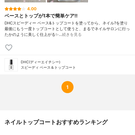
4.00
ベースとトップが1本で簡単ケア‼️
DHCスピーディー ベース&トップコートを塗ってから、ネイル?を塗り
最後にもう一度トップコートとして使うと、まるでネイルサロンに行っ
たかのように美しく仕上がる✨…
続きを見る
DHC(ディーエイチシー)
スピーディ ベース＆トップコート
1
ネイルトップコートおすすめランキング