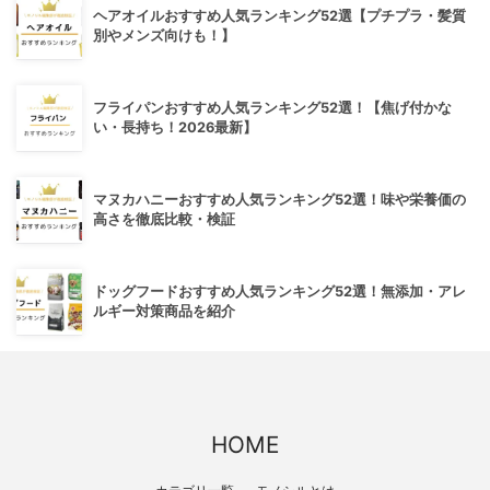
ヘアオイルおすすめ人気ランキング52選【プチプラ・髪質
別やメンズ向けも！】
フライパンおすすめ人気ランキング52選！【焦げ付かな
い・長持ち！2026最新】
マヌカハニーおすすめ人気ランキング52選！味や栄養価の
高さを徹底比較・検証
ドッグフードおすすめ人気ランキング52選！無添加・アレ
ルギー対策商品を紹介
HOME