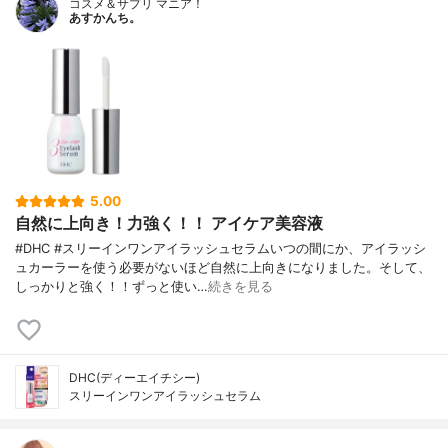
コスメ＆サプリ マニア！
あすかんち。
5.00
自然に上向き！力強く！！ アイケア美容液
#DHC #スリーインワンアイラッシュセラムいつの間にか、アイラッシ
ュカーラーを使う必要がないほど自然に上向きになりました。そして、
しっかりと強く！！ずっと使い…
続きを見る
DHC(ディーエイチシー)
スリーインワンアイラッシュセラム