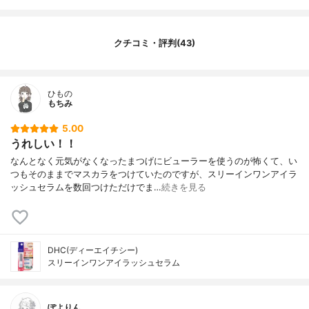
クチコミ・評判(43)
ひもの
もちみ
5.00
うれしい！！
なんとなく元気がなくなったまつげにビューラーを使うのが怖くて、い
つもそのままでマスカラをつけていたのですが、スリーインワンアイラ
ッシュセラムを数回つけただけでま…
続きを見る
DHC(ディーエイチシー)
スリーインワンアイラッシュセラム
ぽよりん