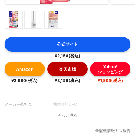
公式サイト
¥2,156(税込)
Yahoo!
Amazon
楽天市場
ショッピング
¥2,990(税込)
¥2,156(税込)
¥1,963(税込)
メーカー会社名
株式会社DHC
もっと見る
記載情報ミス報告