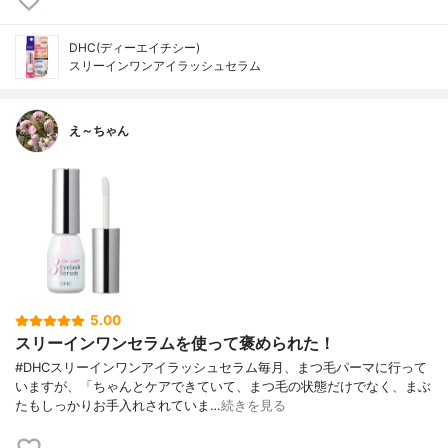
DHC(ディーエイチシー)
スリーインワンアイラッシュセラム
え～ちゃん
5.00
スリーインワンセラムを使って褒められた！
#DHCスリーインワンアイラッシュセラム毎月、まつ毛パーマに行って
いますが、「ちゃんとケアできていて、まつ毛の状態だけでなく、まぶ
たもしっかりお手入れされていま…
続きを見る