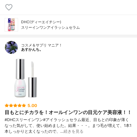
DHC(ディーエイチシー)
スリーインワンアイラッシュセラム
コスメ＆サプリ マニア！
あすかんち。
5.00
目もとにチカラを！オールインワンの目元ケア美容液！！
#DHCスリーインワン#アイラッシュセラム最近、目もとの印象が薄く
なった気がして、使い始めました。結果・・・。まつ毛が増えて、1本1
本しっかりと太くなったので、…
続きを見る