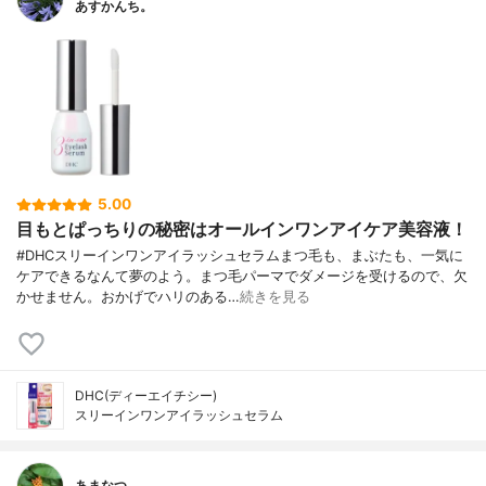
あすかんち。
5.00
目もとぱっちりの秘密はオールインワンアイケア美容液！
#DHCスリーインワンアイラッシュセラムまつ毛も、まぶたも、一気に
ケアできるなんて夢のよう。まつ毛パーマでダメージを受けるので、欠
かせません。おかげでハリのある…
続きを見る
DHC(ディーエイチシー)
スリーインワンアイラッシュセラム
あまなつ