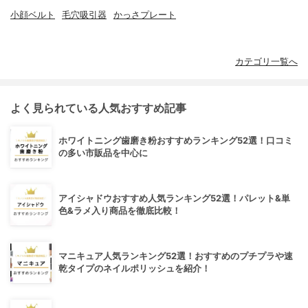
小顔ベルト
毛穴吸引器
かっさプレート
カテゴリ一覧へ
よく見られている人気おすすめ記事
ホワイトニング歯磨き粉おすすめランキング52選！口コミ
の多い市販品を中心に
アイシャドウおすすめ人気ランキング52選！パレット&単
色&ラメ入り商品を徹底比較！
マニキュア人気ランキング52選！おすすめのプチプラや速
乾タイプのネイルポリッシュを紹介！