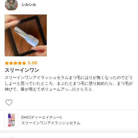
シルシル
5.00
スリーインワン
スリーインワンアイラッシュセラムまつ毛にはりが無くなったのでどう
しよーと思っていたところ、まぶたとまつ毛に塗り始めたら、まつ毛が
伸びて、量が増えてボリュームアッ…
続きを見る
DHC(ディーエイチシー)
スリーインワンアイラッシュセラム