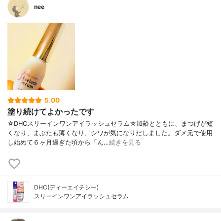
nee
5.00
塗り続けてよかったです
☆DHCスリーインワンアイラッシュセラム☆加齢とともに、まつげが短
くなり、まぶたも薄くなり、シワが気になりだしました。ダメ元で使用
し始めて６ヶ月過ぎた頃から「ん…
続きを見る
DHC(ディーエイチシー)
スリーインワンアイラッシュセラム