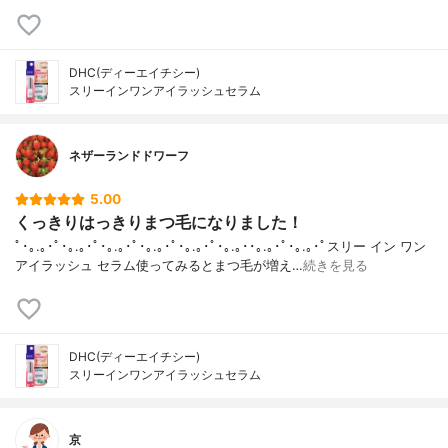
DHC(ディーエイチシー)
スリーインワンアイラッシュセラム
ネザーランドドワーフ
5.00
くっきりはっきりまつ毛になりました！
ﾟ･｡.｡･ﾟ･｡.｡･ﾟ･｡.｡･ﾟ･｡.｡･ﾟ･｡.｡･ﾟ･｡.｡･･｡.｡･ﾟ･｡.｡･ﾟスリー イン ワン
アイラッシュ セラム使ってみるとまつ毛が増え…
続きを見る
DHC(ディーエイチシー)
スリーインワンアイラッシュセラム
京