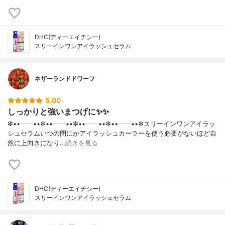
DHC(ディーエイチシー)
スリーインワンアイラッシュセラム
ネザーランドドワーフ
5.00
しっかりと強いまつげに✨✨
✼••┈┈••✼••┈┈••✼••┈┈••✼••┈┈••✼スリーインワンアイラッ
シュセラムいつの間にかアイラッシュカーラーを使う必要がないほど自
然に上向きになり…
続きを見る
DHC(ディーエイチシー)
スリーインワンアイラッシュセラム