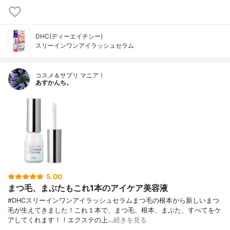
DHC(ディーエイチシー)
スリーインワンアイラッシュセラム
コスメ＆サプリ マニア！
あすかんち。
5.00
まつ毛、まぶたもこれ1本のアイケア美容液
#DHCスリーインワンアイラッシュセラムまつ毛の根本から新しいまつ
毛が生えてきました！これ１本で、まつ毛、根本、まぶた、すべてをケ
アしてくれます！！エクステの上…
続きを見る