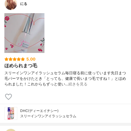
にる
5.00
ほめられまつ毛
スリーインワンアイラッシュセラム毎日寝る前に使っています先日まつ
毛パーマをかけたとき「とっても、健康で長いまつ毛ですね！」とほめ
られました！これからもずっと使い…
続きを見る
DHC(ディーエイチシー)
スリーインワンアイラッシュセラム