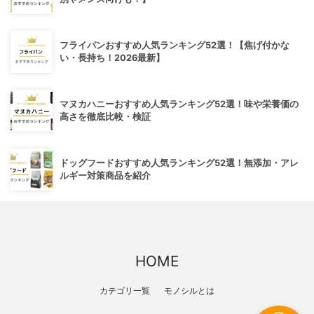
フライパンおすすめ人気ランキング52選！【焦げ付かな
い・長持ち！2026最新】
マヌカハニーおすすめ人気ランキング52選！味や栄養価の
高さを徹底比較・検証
ドッグフードおすすめ人気ランキング52選！無添加・アレ
ルギー対策商品を紹介
HOME
カテゴリ一覧
モノシルとは