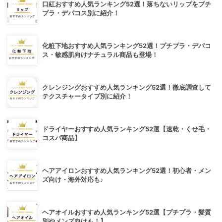
口紅おすすめ人気ランキング52選！落ちないリップをプチ
プラ・デパコス別に紹介！
化粧下地おすすめ人気ランキング52選！プチプラ・デパコ
ス・敏感肌向けナチュラル商品も登場！
クレンジングおすすめ人気ランキング52選！徹底調査して
テクスチャータイプ別に紹介！
ドライヤーおすすめ人気ランキング52選【速乾・くせ毛・
コスパ商品】
ヘアアイロンおすすめ人気ランキング52選！初心者・メン
ズ向け・海外対応も♪
ヘアオイルおすすめ人気ランキング52選【プチプラ・髪質
別やメンズ向けも！】