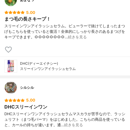
5.00
まつ毛の長さキープ！
スリーインワンアイラッシュセラム。ビューラーで抜けてしまったまつ
げもこちらを使っていると復活！全体的にしっかり長さのあるまつげを
キープできます。🌻🌻🌻🌻🌻🌻🌻🌻…
続きを見る
DHC(ディーエイチシー)
スリーインワンアイラッシュセラム
シルシル
5.00
DHCスリーインワン
DHCスリーインワンアイラッシュセラムマスカラが苦手なので、ラッシ
ュリフト（まつ毛パーマ）をはじめました。こちらの商品を使っている
と、カールの持ちが違います。通…
続きを見る