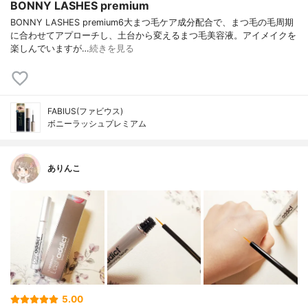
BONNY LASHES premium
BONNY LASHES premium6大まつ毛ケア成分配合で、まつ毛の毛周期
に合わせてアプローチし、土台から変えるまつ毛美容液。アイメイクを
楽しんでいますが…
続きを見る
FABIUS(ファビウス)
ボニーラッシュプレミアム
ありんこ
5.00