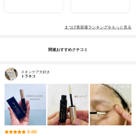
まつげ美容液ランキングをもっと見る
関連おすすめクチコミ
スキンケア大好き
トラネコ
5.00