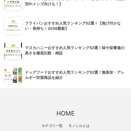
別やメンズ向けも！】
フライパンおすすめ人気ランキング52選！【焦げ付かな
い・長持ち！2026最新】
マヌカハニーおすすめ人気ランキング52選！味や栄養価の
高さを徹底比較・検証
ドッグフードおすすめ人気ランキング52選！無添加・アレ
ルギー対策商品を紹介
HOME
カテゴリ一覧
モノシルとは