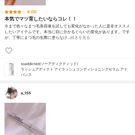
4.00
本気でマツ育したいならコレ！！
今まで色々なまつ毛美容液を試しても変化がなかった人に是非オススメ
したいアイテムです。本当に目に分かるぐらいの変化があります。です
が、丁寧にまつ毛の生際に塗らなけ…
続きを見る
soaddicted(ソーアディクティッド)
ラッシュアディクト アイラッシュコンディショニングセラム アド
バンス
a_155