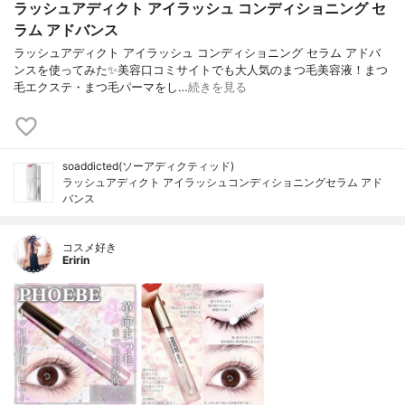
ラッシュアディクト アイラッシュ コンディショニング セ
ラム アドバンス
ラッシュアディクト アイラッシュ コンディショニング セラム アドバ
ンスを使ってみた✨美容口コミサイトでも大人気のまつ毛美容液！まつ
毛エクステ・まつ毛パーマをし…
続きを見る
soaddicted(ソーアディクティッド)
ラッシュアディクト アイラッシュコンディショニングセラム アド
バンス
コスメ好き
Eririn