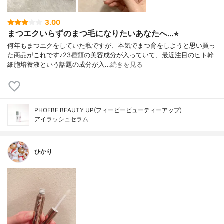
3.00
まつエクいらずのまつ毛になりたいあなたへ…⭐︎
何年もまつエクをしていた私ですが、本気でまつ育をしようと思い買っ
た商品がこれです♪23種類の美容成分が入っていて、最近注目のヒト幹
細胞培養液という話題の成分が入…
続きを見る
PHOEBE BEAUTY UP(フィービービューティーアップ)
アイラッシュセラム
ひかり