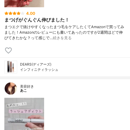
4.00
まつげがぐんぐん伸びました！
まつエクで抜けやすくなったまつ毛をケアしたくてAmazonで買ってみ
ました！Amazonのレビューにも書いてあったのですが2週間ほどで伸
びてきたかな？って感じで…
続きを見る
DEARS(ディアーズ)
インフィニティラッシュ
美容好き
あこ