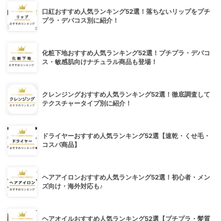
口紅おすすめ人気ランキング52選！落ちないリップをプチ
プラ・デパコス別に紹介！
化粧下地おすすめ人気ランキング52選！プチプラ・デパコ
ス・敏感肌向けナチュラル商品も登場！
クレンジングおすすめ人気ランキング52選！徹底調査して
テクスチャータイプ別に紹介！
ドライヤーおすすめ人気ランキング52選【速乾・くせ毛・
コスパ商品】
ヘアアイロンおすすめ人気ランキング52選！初心者・メン
ズ向け・海外対応も♪
ヘアオイルおすすめ人気ランキング52選【プチプラ・髪質