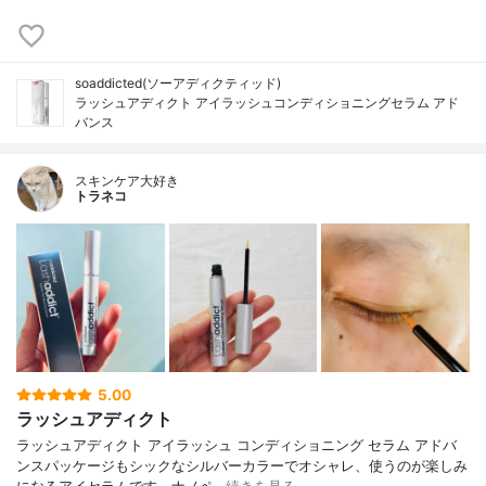
soaddicted(ソーアディクティッド)
ラッシュアディクト アイラッシュコンディショニングセラム アド
バンス
スキンケア大好き
トラネコ
5.00
ラッシュアディクト
ラッシュアディクト アイラッシュ コンディショニング セラム アドバ
ンスパッケージもシックなシルバーカラーでオシャレ、使うのが楽しみ