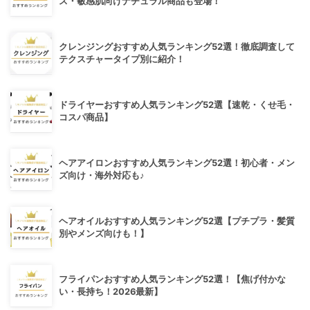
ス・敏感肌向けナチュラル商品も登場！
クレンジングおすすめ人気ランキング52選！徹底調査して
テクスチャータイプ別に紹介！
ドライヤーおすすめ人気ランキング52選【速乾・くせ毛・
コスパ商品】
ヘアアイロンおすすめ人気ランキング52選！初心者・メン
ズ向け・海外対応も♪
ヘアオイルおすすめ人気ランキング52選【プチプラ・髪質
別やメンズ向けも！】
フライパンおすすめ人気ランキング52選！【焦げ付かな
い・長持ち！2026最新】