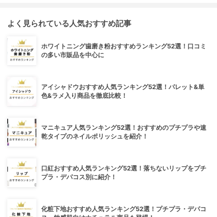
よく見られている人気おすすめ記事
ホワイトニング歯磨き粉おすすめランキング52選！口コミ
の多い市販品を中心に
アイシャドウおすすめ人気ランキング52選！パレット&単
色&ラメ入り商品を徹底比較！
マニキュア人気ランキング52選！おすすめのプチプラや速
乾タイプのネイルポリッシュを紹介！
口紅おすすめ人気ランキング52選！落ちないリップをプチ
プラ・デパコス別に紹介！
化粧下地おすすめ人気ランキング52選！プチプラ・デパコ