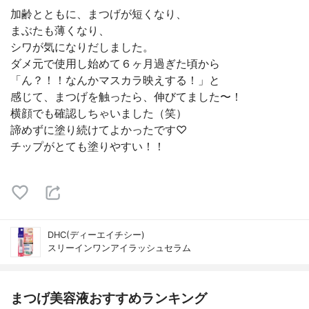
加齢とともに、まつげが短くなり、
まぶたも薄くなり、
シワが気になりだしました。
ダメ元で使用し始めて６ヶ月過ぎた頃から
「ん？！！なんかマスカラ映えする！」と
感じて、まつげを触ったら、伸びてました〜！
横顔でも確認しちゃいました（笑）
諦めずに塗り続けてよかったです♡
チップがとても塗りやすい！！
DHC(ディーエイチシー)
スリーインワンアイラッシュセラム
まつげ美容液おすすめランキング