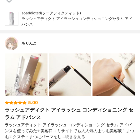
soaddicted(ソーアディクティッド)
ラッシュアディクト アイラッシュコンディショニングセラム アド
バンス
ありんこ
5.00
ラッシュアディクト アイラッシュ コンディショニング セ
ラム アドバンス
ラッシュアディクト アイラッシュ コンディショニング セラム アドバ
ンスを使ってみた✨美容口コミサイトでも大人気のまつ毛美容液！まつ
毛エクステ・まつ毛パーマをし…
続きを見る