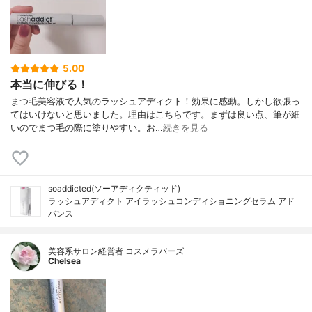
5.00
本当に伸びる！
まつ毛美容液で人気のラッシュアディクト！効果に感動。しかし欲張っ
てはいけないと思いました。理由はこちらです。まずは良い点、筆が細
いのでまつ毛の際に塗りやすい。お…
続きを見る
soaddicted(ソーアディクティッド)
ラッシュアディクト アイラッシュコンディショニングセラム アド
バンス
美容系サロン経営者 コスメラバーズ
Chelsea