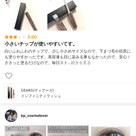
3.00
小さいチップが使いやすいてす。
白いふわふわのチップで、少し小さめサイズなので、下まつ毛や目尻に
も塗りやすかったです。美容液も目に染みる事もなかったので、安心！
ささっと塗るだけなので、毎日スト…
続きを見る
DEARS(ディアーズ)
インフィニティラッシュ
kp_cosmelover