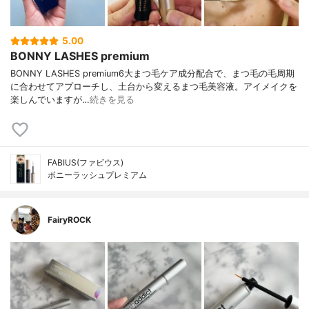
5.00
BONNY LASHES premium
BONNY LASHES premium6大まつ毛ケア成分配合で、まつ毛の毛周期
に合わせてアプローチし、土台から変えるまつ毛美容液。アイメイクを
楽しんでいますが…
続きを見る
FABIUS(ファビウス)
ボニーラッシュプレミアム
FairyROCK