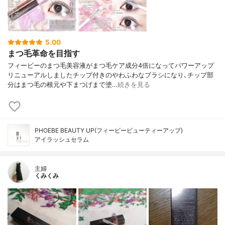
5.00
まつ毛革命を目指す
フィービーのまつ毛美容液がまつ毛ケア成分4倍になってパワーアップ
リニューアルしましたチップ付きのやわふわなブラシになり､チップ部
分はまつ毛の根元や下まつげまで塗…
続きを見る
PHOEBE BEAUTY UP(フィービービューティーアップ)
アイラッシュセラム
主婦
くみくみ