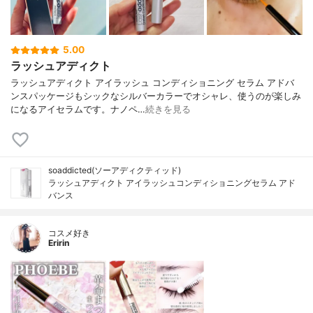
5.00
ラッシュアディクト
ラッシュアディクト アイラッシュ コンディショニング セラム アドバ
ンスパッケージもシックなシルバーカラーでオシャレ、使うのが楽しみ
になるアイセラムです。ナノペ…
続きを見る
soaddicted(ソーアディクティッド)
ラッシュアディクト アイラッシュコンディショニングセラム アド
バンス
コスメ好き
Eririn