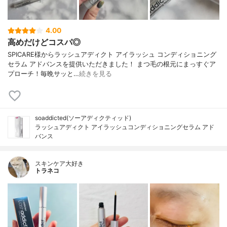
4.00
高めだけどコスパ◎
SPICARE様からラッシュアディクト アイラッシュ コンディショニング
セラム アドバンスを提供いただきました！ まつ毛の根元にまっすぐア
プローチ！毎晩サッと…
続きを見る
soaddicted(ソーアディクティッド)
ラッシュアディクト アイラッシュコンディショニングセラム アド
バンス
スキンケア大好き
トラネコ