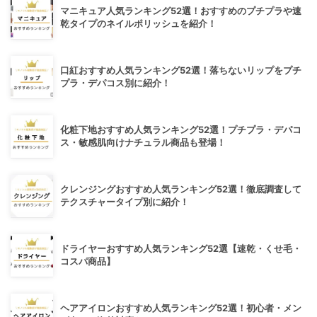
マニキュア人気ランキング52選！おすすめのプチプラや速
乾タイプのネイルポリッシュを紹介！
口紅おすすめ人気ランキング52選！落ちないリップをプチ
プラ・デパコス別に紹介！
化粧下地おすすめ人気ランキング52選！プチプラ・デパコ
ス・敏感肌向けナチュラル商品も登場！
クレンジングおすすめ人気ランキング52選！徹底調査して
テクスチャータイプ別に紹介！
ドライヤーおすすめ人気ランキング52選【速乾・くせ毛・
コスパ商品】
ヘアアイロンおすすめ人気ランキング52選！初心者・メン