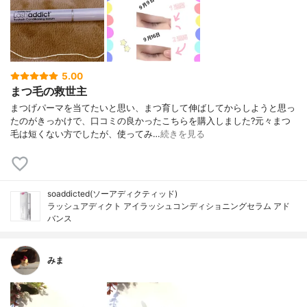
5.00
まつ毛の救世主
まつげパーマを当てたいと思い、まつ育して伸ばしてからしようと思っ
たのがきっかけで、口コミの良かったこちらを購入しました?元々まつ
毛は短くない方でしたが、使ってみ…
続きを見る
soaddicted(ソーアディクティッド)
ラッシュアディクト アイラッシュコンディショニングセラム アド
バンス
みま