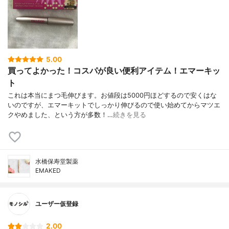
5.00
買ってよかった！コスパが良い便利アイテム！エマーキッ
ト
これは本当にまつ毛伸びます。お値段は5000円ほどするので安くはな
いのですが、エマーキットでしっかり伸びるので使い始めてからマツエ
クやめました、という方が多数！…
続きを見る
水橋保寿堂製薬
EMAKED
ユーザー仮登録
2.00