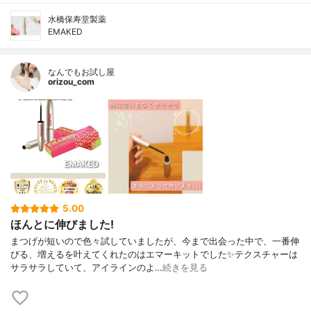
水橋保寿堂製薬
EMAKED
なんでもお試し屋
orizou_com
5.00
ほんとに伸びました!
まつげが短いので色々試していましたが、今まで出会った中で、一番伸
びる、増えるを叶えてくれたのはエマーキットでした✨テクスチャーは
サラサラしていて、アイラインのよ…
続きを見る