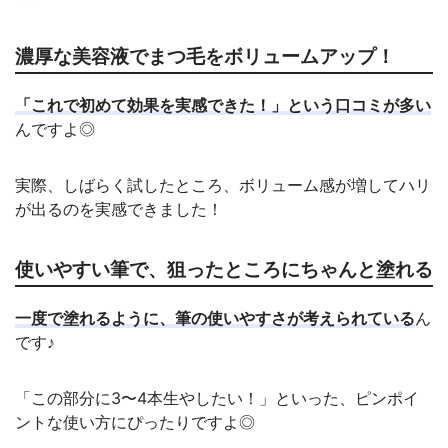
濃厚な美容液でまつ毛をボリュームアップ！
「これで初めて効果を実感できた！」という口コミが多い
んですよ◎
実際、しばらく試したところ、ボリューム感が増してハリ
が出るのを実感できました！
使いやすい筆で、狙ったところにちゃんと塗れる
一度で塗れるように、筆の使いやすさが考えられている
ん
です♪
「この部分に3〜4本生やしたい！」といった、ピンポイ
ントな使い方にぴったりですよ◎