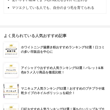
マツエクしている人でも、自分のまつ毛を育てられる
よく見られている人気おすすめ記事
ホワイトニング歯磨き粉おすすめランキング52選！口コミ
の多い市販品を中心に
アイシャドウおすすめ人気ランキング52選！パレット&単
色&ラメ入り商品を徹底比較！
マニキュア人気ランキング52選！おすすめのプチプラや速
乾タイプのネイルポリッシュを紹介！
口紅おすすめ人気ランキング52選！落ちないリップをプチ