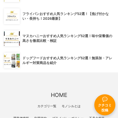
フライパンおすすめ人気ランキング52選！【焦げ付かな
い・長持ち！2026最新】
マヌカハニーおすすめ人気ランキング52選！味や栄養価の
高さを徹底比較・検証
ドッグフードおすすめ人気ランキング52選！無添加・アレ
ルギー対策商品を紹介
HOME
クチコミ
カテゴリ一覧
モノシルとは
投稿