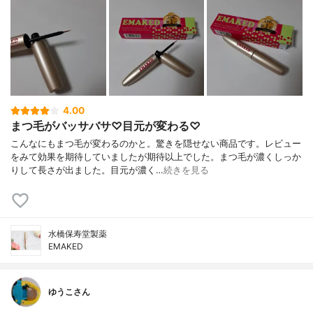
4.00
まつ毛がバッサバサ♡目元が変わる♡
こんなにもまつ毛が変わるのかと。驚きを隠せない商品です。レビュー
をみて効果を期待していましたが期待以上でした。まつ毛が濃くしっか
りして長さが出ました。目元が濃く…
続きを見る
水橋保寿堂製薬
EMAKED
ゆうこさん