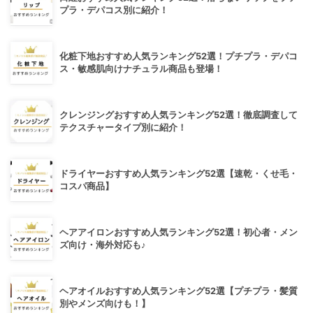
プラ・デパコス別に紹介！
化粧下地おすすめ人気ランキング52選！プチプラ・デパコ
ス・敏感肌向けナチュラル商品も登場！
クレンジングおすすめ人気ランキング52選！徹底調査して
テクスチャータイプ別に紹介！
ドライヤーおすすめ人気ランキング52選【速乾・くせ毛・
コスパ商品】
ヘアアイロンおすすめ人気ランキング52選！初心者・メン
ズ向け・海外対応も♪
ヘアオイルおすすめ人気ランキング52選【プチプラ・髪質
別やメンズ向けも！】