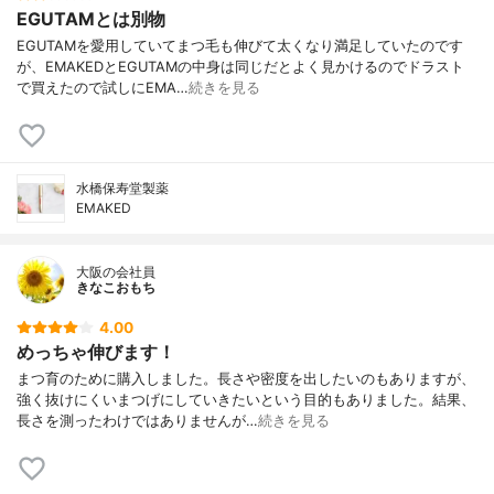
EGUTAMとは別物
EGUTAMを愛用していてまつ毛も伸びて太くなり満足していたのです
が、EMAKEDとEGUTAMの中身は同じだとよく見かけるのでドラスト
で買えたので試しにEMA…
続きを見る
水橋保寿堂製薬
EMAKED
大阪の会社員
きなこおもち
4.00
めっちゃ伸びます！
まつ育のために購入しました。長さや密度を出したいのもありますが、
強く抜けにくいまつげにしていきたいという目的もありました。結果、
長さを測ったわけではありませんが…
続きを見る