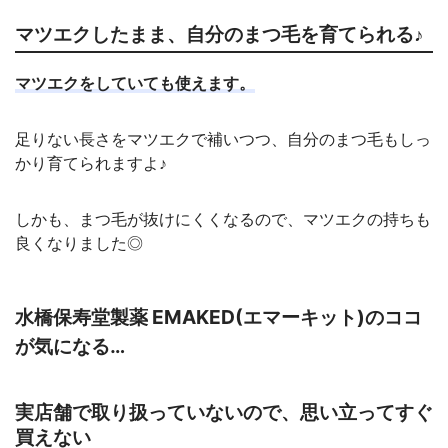
マツエクしたまま、自分のまつ毛を育てられる♪
マツエクをしていても使えます。
足りない長さをマツエクで補いつつ、自分のまつ毛もしっ
かり育てられますよ♪
しかも、まつ毛が抜けにくくなるので、マツエクの持ちも
良くなりました◎
水橋保寿堂製薬 EMAKED(エマーキット)のココ
が気になる…
実店舗で取り扱っていないので、思い立ってすぐ
買えない