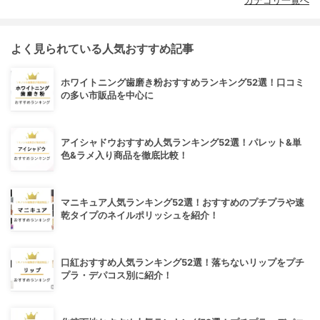
カテゴリ一覧へ
よく見られている人気おすすめ記事
ホワイトニング歯磨き粉おすすめランキング52選！口コミ
の多い市販品を中心に
アイシャドウおすすめ人気ランキング52選！パレット&単
色&ラメ入り商品を徹底比較！
マニキュア人気ランキング52選！おすすめのプチプラや速
乾タイプのネイルポリッシュを紹介！
口紅おすすめ人気ランキング52選！落ちないリップをプチ
プラ・デパコス別に紹介！