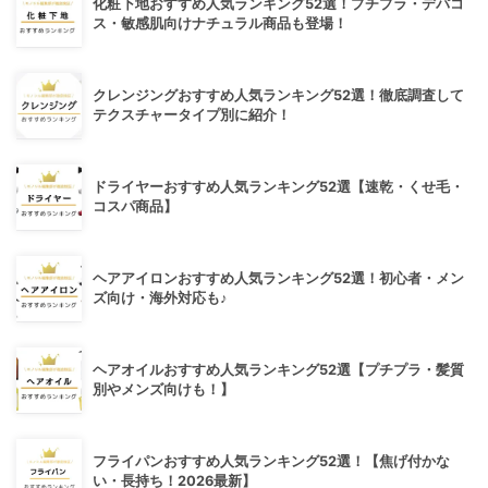
化粧下地おすすめ人気ランキング52選！プチプラ・デパコ
ス・敏感肌向けナチュラル商品も登場！
クレンジングおすすめ人気ランキング52選！徹底調査して
テクスチャータイプ別に紹介！
ドライヤーおすすめ人気ランキング52選【速乾・くせ毛・
コスパ商品】
ヘアアイロンおすすめ人気ランキング52選！初心者・メン
ズ向け・海外対応も♪
ヘアオイルおすすめ人気ランキング52選【プチプラ・髪質
別やメンズ向けも！】
フライパンおすすめ人気ランキング52選！【焦げ付かな
い・長持ち！2026最新】