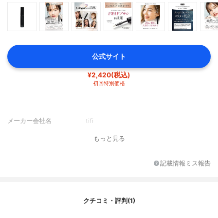
公式サイト
¥2,420(税込)
初回特別価格
メーカー会社名
tifi
もっと見る
記載情報ミス報告
クチコミ・評判(1)