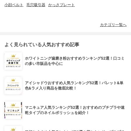
小顔ベルト
毛穴吸引器
かっさプレート
カテゴリ一覧へ
よく見られている人気おすすめ記事
ホワイトニング歯磨き粉おすすめランキング52選！口コミ
の多い市販品を中心に
アイシャドウおすすめ人気ランキング52選！パレット&単
色&ラメ入り商品を徹底比較！
マニキュア人気ランキング52選！おすすめのプチプラや速
乾タイプのネイルポリッシュを紹介！