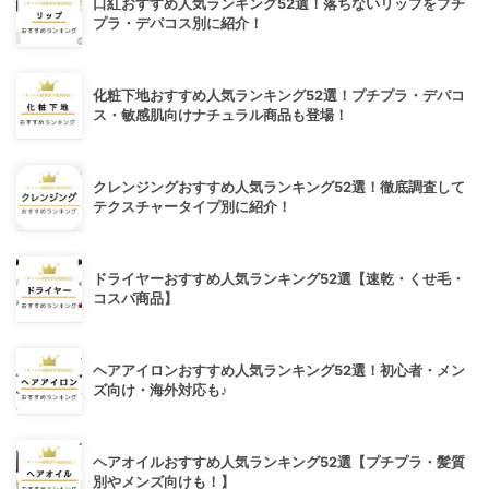
口紅おすすめ人気ランキング52選！落ちないリップをプチ
プラ・デパコス別に紹介！
化粧下地おすすめ人気ランキング52選！プチプラ・デパコ
ス・敏感肌向けナチュラル商品も登場！
クレンジングおすすめ人気ランキング52選！徹底調査して
テクスチャータイプ別に紹介！
ドライヤーおすすめ人気ランキング52選【速乾・くせ毛・
コスパ商品】
ヘアアイロンおすすめ人気ランキング52選！初心者・メン
ズ向け・海外対応も♪
ヘアオイルおすすめ人気ランキング52選【プチプラ・髪質
別やメンズ向けも！】