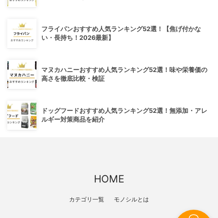
フライパンおすすめ人気ランキング52選！【焦げ付かな
い・長持ち！2026最新】
マヌカハニーおすすめ人気ランキング52選！味や栄養価の
高さを徹底比較・検証
ドッグフードおすすめ人気ランキング52選！無添加・アレ
ルギー対策商品を紹介
HOME
カテゴリ一覧
モノシルとは