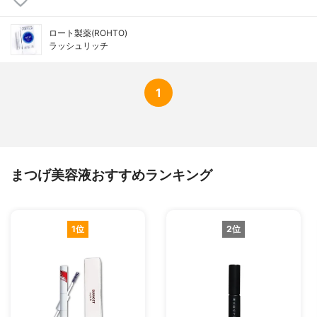
ロート製薬(ROHTO)
ラッシュリッチ
1
まつげ美容液おすすめランキング
1位
2位