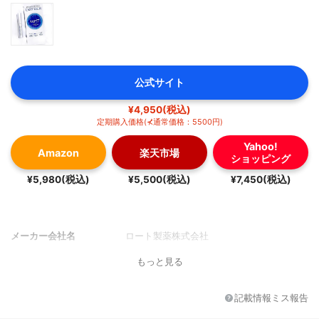
公式サイト
¥4,950(税込)
定期購入価格(⊀通常価格：5500円)
Yahoo!
Amazon
楽天市場
ショッピング
¥5,980(税込)
¥5,500(税込)
¥7,450(税込)
メーカー会社名
ロート製薬株式会社
もっと見る
記載情報ミス報告