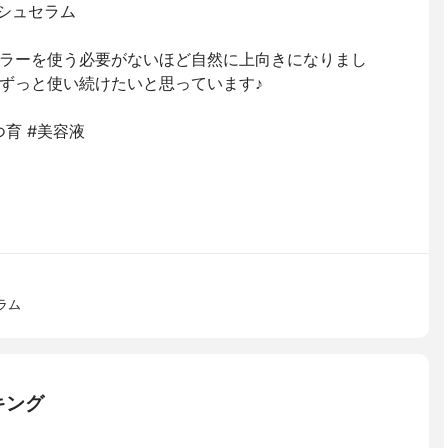
ッシュセラム
ラーを使う必要がないほど自然に上向きになりまし
ずっと使い続けたいと思っています♪
つ育 #美容液
ラム
キング