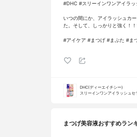
#DHC #スリーインワンアイラ
いつの間にか、アイラッシュカー
た。そして、しっかりと強く！！
#アイケア #まつげ #まぶた #ま
DHC(ディーエイチシー)
スリーインワンアイラッシュセ
まつげ美容液おすすめラン