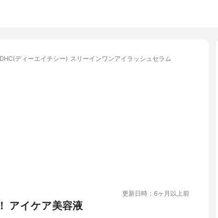
DHC(ディーエイチシー) スリーインワンアイラッシュセラム
更新日時：6ヶ月以上前
！ アイケア美容液