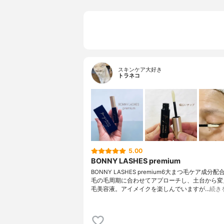
スキンケア大好き
トラネコ
5.00
BONNY LASHES premium
BONNY LASHES premium6大まつ毛ケア成分
毛の毛周期に合わせてアプローチし、土台から変
毛美容液。アイメイクを楽しんでいますが…
続き