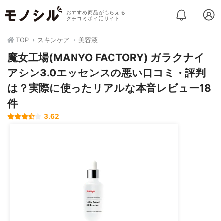
おすすめ商品がもらえる
クチコミポイ活サイト
TOP
スキンケア
美容液
魔女工場(MANYO FACTORY) ガラクナイ
アシン3.0エッセンスの悪い口コミ・評判
は？実際に使ったリアルな本音レビュー18
件
3.62