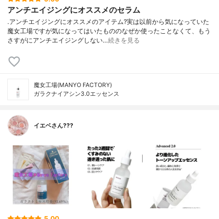
アンチエイジングにオススメのセラム
.アンチエイジングにオススメのアイテム?実は以前から気になっていた
魔女工場ですが気になってはいたもののなぜか使ったことなくて、もう
さすがにアンチエイジングしない…
続きを見る
魔女工場(MANYO FACTORY)
ガラクナイアシン3.0エッセンス
イエベさん???
5.00