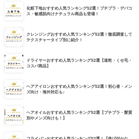
化粧下地おすすめ人気ランキング52選！プチプラ・デパコ
ス・敏感肌向けナチュラル商品も登場！
クレンジングおすすめ人気ランキング52選！徹底調査して
テクスチャータイプ別に紹介！
ドライヤーおすすめ人気ランキング52選【速乾・くせ毛・
コスパ商品】
ヘアアイロンおすすめ人気ランキング52選！初心者・メン
ズ向け・海外対応も♪
ヘアオイルおすすめ人気ランキング52選【プチプラ・髪質
別やメンズ向けも！】
フライパンおすすめ人気ランキング52選！【焦げ付かな