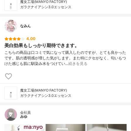
魔女工場(MANYO FACTORY)
ガラクナイアシン3.0エッセンス
なみん
4.00
美白効果もしっかり期待できます。
こちらの商品は口コミで気になって購入したのですが、とても良かった
です。肌の透明感が増した気がします。また特にクセがなく、匂いもつ
けた感じも肌に馴染み水をつけてい…
続きを見る
魔女工場(MANYO FACTORY)
ガラクナイアシン3.0エッセンス
会社員
みゆ