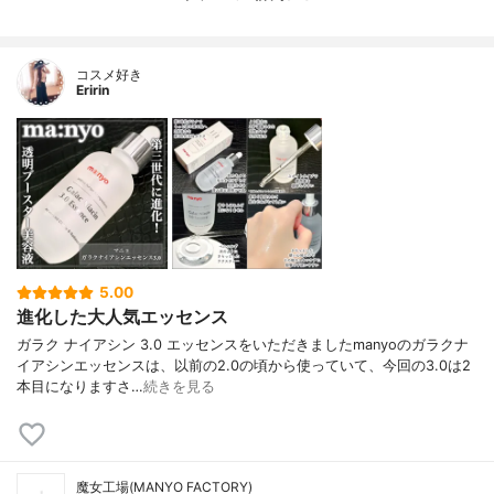
コスメ好き
Eririn
5.00
進化した大人気エッセンス
ガラク ナイアシン 3.0 エッセンスをいただきましたmanyoのガラクナ
イアシンエッセンスは、以前の2.0の頃から使っていて、今回の3.0は2
本目になりますさ…
続きを見る
魔女工場(MANYO FACTORY)