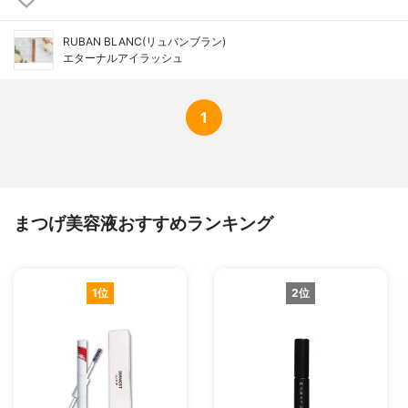
RUBAN BLANC(リュバンブラン)
エターナルアイラッシュ
1
まつげ美容液おすすめランキング
1位
2位