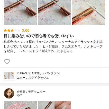
3.00
目に染みないので初心者でも使いやすい
株式会社ハウワイ様のリュバンブラン エターナルアイラッシュをお試
しさせていただきました！ ヒト幹細胞、フムスエキス、ナノキューブ
を配合し、フリーズドライ製法で作…
続きを見る
RUBAN BLANC(リュバンブラン)
エターナルアイラッシュ
会社員 / 美容モニター
みこ