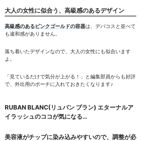
大人の女性に似合う、高級感のあるデザイン
高級感のあるピンクゴールドの容器
は、デパコスと並べて
も違和感がありません。
落ち着いたデザインなので、大人の女性にも似合います
よ。
「見ているだけで気分が上がる！」と編集部員からも好評
で、外出用のポーチに入れておきたくなります♪
RUBAN BLANC(リュバン ブラン) エターナルア
イラッシュのココが気になる…
美容液がチップに染み込みやすいので、調整が必