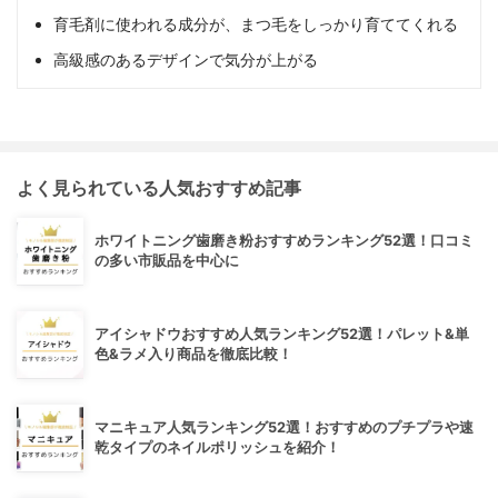
育毛剤に使われる成分が、まつ毛をしっかり育ててくれる
高級感のあるデザインで気分が上がる
よく見られている人気おすすめ記事
ホワイトニング歯磨き粉おすすめランキング52選！口コミ
の多い市販品を中心に
アイシャドウおすすめ人気ランキング52選！パレット&単
色&ラメ入り商品を徹底比較！
マニキュア人気ランキング52選！おすすめのプチプラや速
乾タイプのネイルポリッシュを紹介！