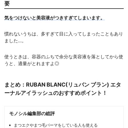
要
気をつけないと美容液がつきすぎてしまいます。
慣れないうちは、多すぎて目に入ってしまったこともあり
ました…。
使うときは、容器のふちで余分な美容液を落としてから使
うと、適量がとれますよ◎
まとめ：RUBAN BLANC(リュバン ブラン) エタ
ーナルアイラッシュのおすすめポイント！
モノシル編集部の総評
まつエクやまつ毛パーマをしている人も使える