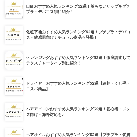
口紅おすすめ人気ランキング52選！落ちないリップをプチ
プラ・デパコス別に紹介！
化粧下地おすすめ人気ランキング52選！プチプラ・デパコ
ス・敏感肌向けナチュラル商品も登場！
クレンジングおすすめ人気ランキング52選！徹底調査して
テクスチャータイプ別に紹介！
ドライヤーおすすめ人気ランキング52選【速乾・くせ毛・
コスパ商品】
ヘアアイロンおすすめ人気ランキング52選！初心者・メン
ズ向け・海外対応も♪
ヘアオイルおすすめ人気ランキング52選【プチプラ・髪質