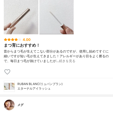
4.00
まつ育におすすめ！
昔からまつ毛が生えてこない部分があるのですが、使用し始めてすぐに
細いですが短い毛が生えてきました！アレルギーがあり目をよく擦るの
で、毎日まつ毛が抜けていましたが…
続きを見る
RUBAN BLANC(リュバンブラン)
エターナルアイラッシュ
メグ