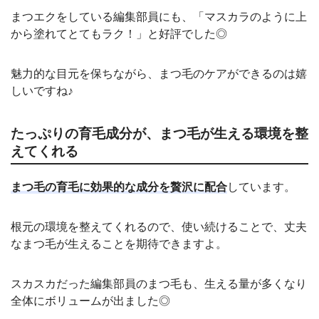
まつエクをしている編集部員にも、「マスカラのように上
から塗れてとてもラク！」と好評でした◎
魅力的な目元を保ちながら、まつ毛のケアができるのは嬉
しいですね♪
たっぷりの育毛成分が、まつ毛が生える環境を整
えてくれる
まつ毛の育毛に効果的な成分を贅沢に配合
しています。
根元の環境を整えてくれるので、使い続けることで、丈夫
なまつ毛が生えることを期待できますよ。
スカスカだった編集部員のまつ毛も、生える量が多くなり
全体にボリュームが出ました◎