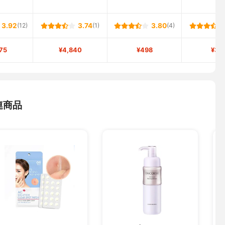
3.92
(12)
3.74
(1)
3.80
(4)
75
¥4,840
¥498
¥34
連商品