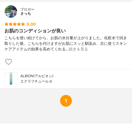
ブロガー
さっち
5.00
お肌のコンディションが良い
こちらを使い続けてから、お肌の水分量が上がりました。化粧水で拭き
取りした後、こちらを付けますがお肌にスッと馴染み、次に使うスキン
ケアアイテムの効果を高めてくれる…
続きを見る
ALBION(アルビオン)
エクラフチュール d
1