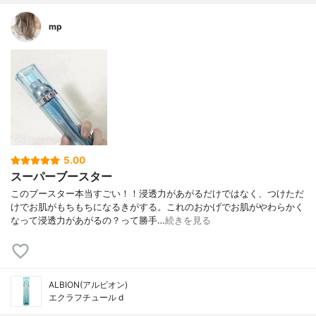
mp
5.00
スーパーブースター
このブースター本当すごい！！浸透力があがるだけではなく、つけただ
けでお肌がもちもちになるきがする。これのおかげでお肌がやわらかく
なって浸透力があがるの？って勝手…
続きを見る
ALBION(アルビオン)
エクラフチュール d