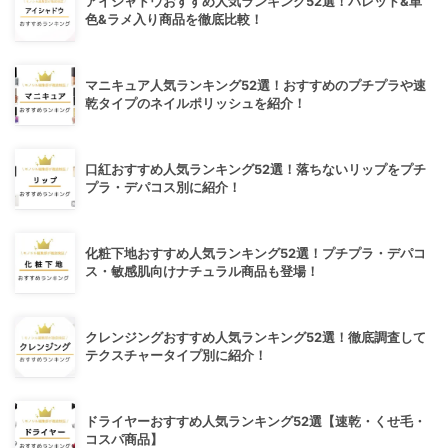
アイシャドウおすすめ人気ランキング52選！パレット&単
色&ラメ入り商品を徹底比較！
マニキュア人気ランキング52選！おすすめのプチプラや速
乾タイプのネイルポリッシュを紹介！
口紅おすすめ人気ランキング52選！落ちないリップをプチ
プラ・デパコス別に紹介！
化粧下地おすすめ人気ランキング52選！プチプラ・デパコ
ス・敏感肌向けナチュラル商品も登場！
クレンジングおすすめ人気ランキング52選！徹底調査して
テクスチャータイプ別に紹介！
ドライヤーおすすめ人気ランキング52選【速乾・くせ毛・
コスパ商品】