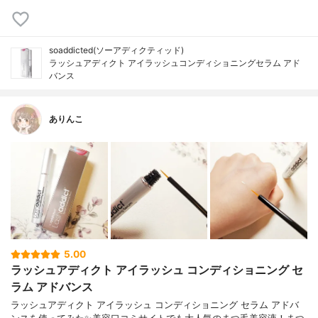
soaddicted(ソーアディクティッド)
ラッシュアディクト アイラッシュコンディショニングセラム アド
バンス
ありんこ
5.00
ラッシュアディクト アイラッシュ コンディショニング セ
ラム アドバンス
ラッシュアディクト アイラッシュ コンディショニング セラム アドバ