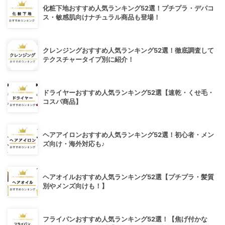
化粧下地おすすめ人気ランキング52選！プチプラ・デパコ
ス・敏感肌向けナチュラル商品も登場！
クレンジングおすすめ人気ランキング52選！徹底調査して
テクスチャータイプ別に紹介！
ドライヤーおすすめ人気ランキング52選【速乾・くせ毛・
コスパ商品】
ヘアアイロンおすすめ人気ランキング52選！初心者・メン
ズ向け・海外対応も♪
ヘアオイルおすすめ人気ランキング52選【プチプラ・髪質
別やメンズ向けも！】
フライパンおすすめ人気ランキング52選！【焦げ付かな