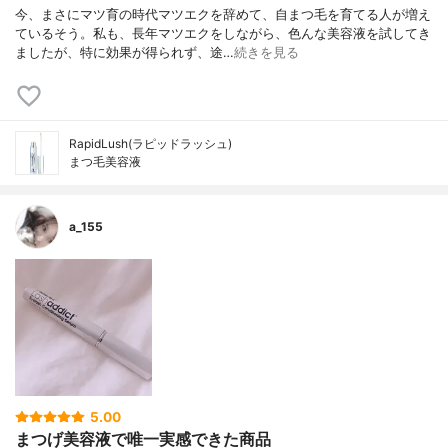
今、まさにマツ育の時代マツエクを辞めて、自まつ毛を育てる人が増え
ているそう。私も、長年マツエクをしながら、色んな美容液を試してき
ましたが、特に効果が得られず、途…
続きを見る
RapidLush(ラピッドラッシュ)
まつ毛美容液
a_155
5.00
まつげ美容液で唯一実感できた商品