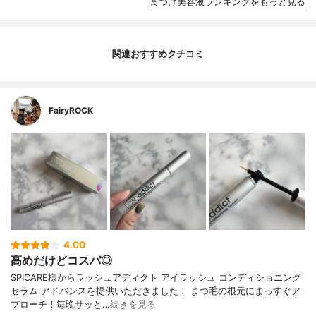
まつげ美容液ランキングをもっと見る
関連おすすめクチコミ
FairyROCK
4.00
高めだけどコスパ◎
SPICARE様からラッシュアディクト アイラッシュ コンディショニング
セラム アドバンスを提供いただきました！ まつ毛の根元にまっすぐア
プローチ！毎晩サッと…
続きを見る