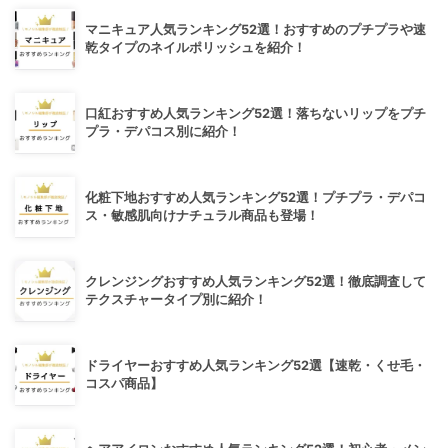
マニキュア人気ランキング52選！おすすめのプチプラや速
乾タイプのネイルポリッシュを紹介！
口紅おすすめ人気ランキング52選！落ちないリップをプチ
プラ・デパコス別に紹介！
化粧下地おすすめ人気ランキング52選！プチプラ・デパコ
ス・敏感肌向けナチュラル商品も登場！
クレンジングおすすめ人気ランキング52選！徹底調査して
テクスチャータイプ別に紹介！
ドライヤーおすすめ人気ランキング52選【速乾・くせ毛・
コスパ商品】