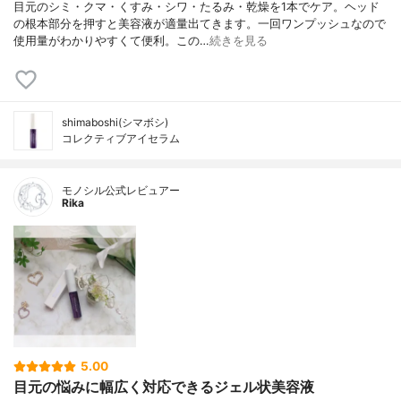
目元のシミ・クマ・くすみ・シワ・たるみ・乾燥を1本でケア。ヘッド
の根本部分を押すと美容液が適量出てきます。一回ワンプッシュなので
使用量がわかりやすくて便利。この…
続きを見る
shimaboshi(シマボシ)
コレクティブアイセラム
モノシル公式レビュアー
Rika
5.00
目元の悩みに幅広く対応できるジェル状美容液