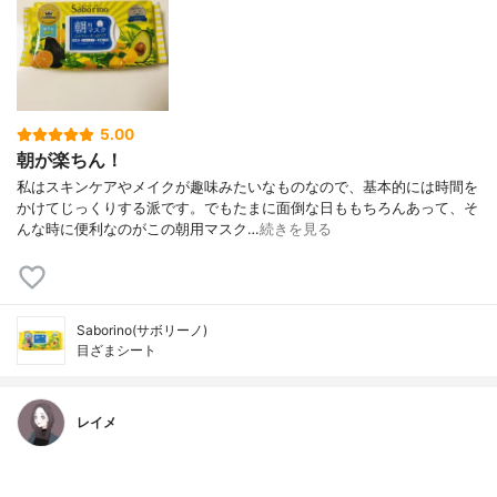
5.00
朝が楽ちん！
私はスキンケアやメイクが趣味みたいなものなので、基本的には時間を
かけてじっくりする派です。でもたまに面倒な日ももちろんあって、そ
んな時に便利なのがこの朝用マスク…
続きを見る
Saborino(サボリーノ)
目ざまシート
レイメ