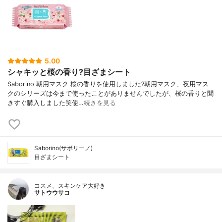
5.00
シャキッと桜の香り?目ざまシート
Saborino 朝用マスク 桜の香りを使用しました?朝用マスク、夜用マス
クのシリーズは今まで使ったことがありませんでしたが、桜の香りと聞
きすぐ購入しました笑使…
続きを見る
Saborino(サボリーノ)
目ざまシート
コスメ、スキンケア大好き
サトウウサコ