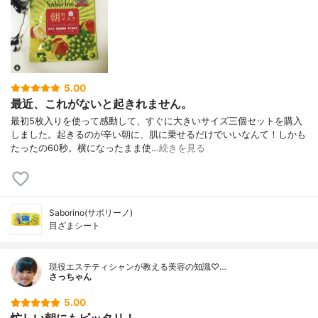
5.00
最近、これがないと起きれません。
最初5枚入りを使って感動して、すぐに大きいサイズ三個セットを購入
しました。起きるのが辛い朝に、肌に乗せるだけでいいなんて！しかも
たったの60秒。横になったまま使…
続きを見る
Saborino(サボリーノ)
目ざまシート
現役エステティシャンが教える美容の知識♡…
さっちゃん
5.00