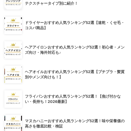
テクスチャータイプ別に紹介！
ドライヤーおすすめ人気ランキング52選【速乾・くせ毛・
コスパ商品】
ヘアアイロンおすすめ人気ランキング52選！初心者・メン
ズ向け・海外対応も♪
ヘアオイルおすすめ人気ランキング52選【プチプラ・髪質
別やメンズ向けも！】
フライパンおすすめ人気ランキング52選！【焦げ付かな
い・長持ち！2026最新】
マヌカハニーおすすめ人気ランキング52選！味や栄養価の
高さを徹底比較・検証