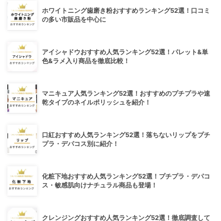
ホワイトニング歯磨き粉おすすめランキング52選！口コミ
の多い市販品を中心に
アイシャドウおすすめ人気ランキング52選！パレット&単
色&ラメ入り商品を徹底比較！
マニキュア人気ランキング52選！おすすめのプチプラや速
乾タイプのネイルポリッシュを紹介！
口紅おすすめ人気ランキング52選！落ちないリップをプチ
プラ・デパコス別に紹介！
化粧下地おすすめ人気ランキング52選！プチプラ・デパコ
ス・敏感肌向けナチュラル商品も登場！
クレンジングおすすめ人気ランキング52選！徹底調査して