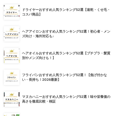
ドライヤーおすすめ人気ランキング52選【速乾・くせ毛・
コスパ商品】
ヘアアイロンおすすめ人気ランキング52選！初心者・メン
ズ向け・海外対応も♪
ヘアオイルおすすめ人気ランキング52選【プチプラ・髪質
別やメンズ向けも！】
フライパンおすすめ人気ランキング52選！【焦げ付かな
い・長持ち！2026最新】
マヌカハニーおすすめ人気ランキング52選！味や栄養価の
高さを徹底比較・検証