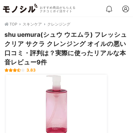
おすすめ商品がもらえる
クチコミポイ活サイト
TOP
スキンケア
クレンジング
shu uemura(シュウ ウエムラ) フレッシュ
クリア サクラ クレンジング オイルの悪い
口コミ・評判は？実際に使ったリアルな本
音レビュー9件
3.83