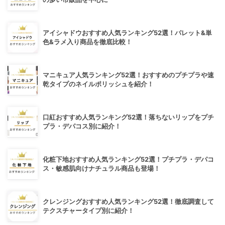
アイシャドウおすすめ人気ランキング52選！パレット&単
色&ラメ入り商品を徹底比較！
マニキュア人気ランキング52選！おすすめのプチプラや速
乾タイプのネイルポリッシュを紹介！
口紅おすすめ人気ランキング52選！落ちないリップをプチ
プラ・デパコス別に紹介！
化粧下地おすすめ人気ランキング52選！プチプラ・デパコ
ス・敏感肌向けナチュラル商品も登場！
クレンジングおすすめ人気ランキング52選！徹底調査して
テクスチャータイプ別に紹介！