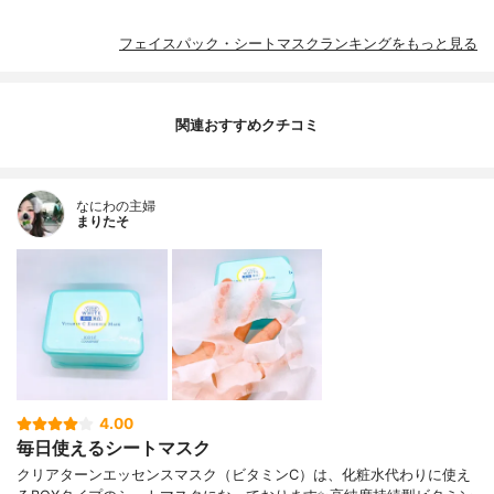
フェイスパック・シートマスクランキングをもっと見る
関連おすすめクチコミ
なにわの主婦
まりたそ
4.00
毎日使えるシートマスク
クリアターンエッセンスマスク（ビタミンC）は、化粧水代わりに使え