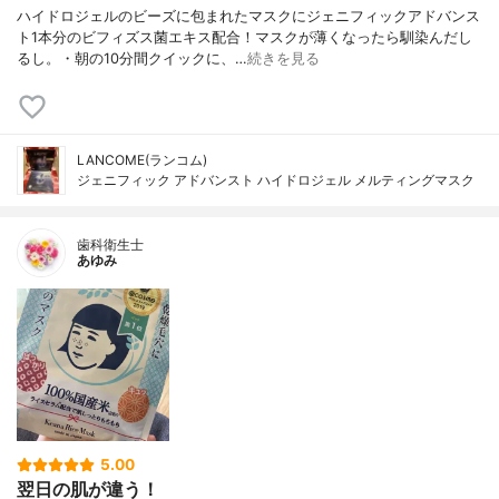
ハイドロジェルのビーズに包まれたマスクにジェニフィックアドバンス
ト1本分のビフィズス菌エキス配合！マスクが薄くなったら馴染んだし
るし。・朝の10分間クイックに、…
続きを見る
LANCOME(ランコム)
ジェニフィック アドバンスト ハイドロジェル メルティングマスク
歯科衛生士
あゆみ
5.00
翌日の肌が違う！