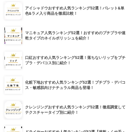
アイシャドウおすすめ人気ランキング52選！パレット&単
色&ラメ入り商品を徹底比較！
マニキュア人気ランキング52選！おすすめのプチプラや速
乾タイプのネイルポリッシュを紹介！
口紅おすすめ人気ランキング52選！落ちないリップをプチ
プラ・デパコス別に紹介！
化粧下地おすすめ人気ランキング52選！プチプラ・デパコ
ス・敏感肌向けナチュラル商品も登場！
クレンジングおすすめ人気ランキング52選！徹底調査して
テクスチャータイプ別に紹介！
ドライヤーおすすめ人気ランキング52選【速乾・くせ毛・