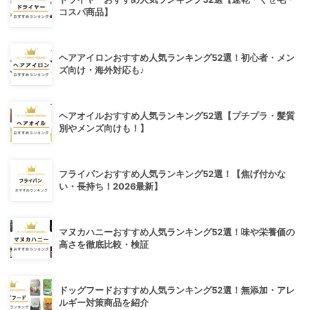
コスパ商品】
ヘアアイロンおすすめ人気ランキング52選！初心者・メン
ズ向け・海外対応も♪
ヘアオイルおすすめ人気ランキング52選【プチプラ・髪質
別やメンズ向けも！】
フライパンおすすめ人気ランキング52選！【焦げ付かな
い・長持ち！2026最新】
マヌカハニーおすすめ人気ランキング52選！味や栄養価の
高さを徹底比較・検証
ドッグフードおすすめ人気ランキング52選！無添加・アレ
ルギー対策商品を紹介