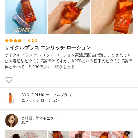
4.00
サイクルプラス エンリッチ ローション
サイクルプラス エンリッチ ローション高濃度配合は難しいとされてき
た高浸透型ビタミンC誘導体ですが、APPSという従来のビタミンC誘導
体と比べて、約100倍肌に…
続きを見る
CYCLE PLUS(サイクルプラス)
エンリッチ ローション
会社員 / 美容モニター
みこ