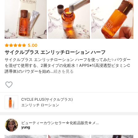
ロン酸ヒドロキシプロピルトリモニウム、
ヒアルロン酸クロスポリマ-Na、ヨクイニン
エキス、サリックスニグラ樹皮エキス、ポ
リクオタニウム-61、ノバラエキス、グリチ
ルリチン酸2K、シロキクラゲ多糖体、ヒド
ロキシエチルウレア、コハク酸ジエトキシ
エチル、水添ポリイソブテン、オレイン酸
ポリグリセリル-10、ラウリン酸ポリグリセ
5.00
リル-10、オレイン酸ポリグリセリル-2、ク
サイクルプラス エンリッチローション ハーフ
エン酸Na、クエン酸、ヒドロキシプロピル
サイクルプラス エンリッチローション ハーフを使ってみた✨パウダー
シクロデキストリン、α-グルカン、ペンチ
を混ぜて使用する、2層タイプの化粧水！APPS※1(高浸透型ビタミンC
レングリコ-ル、フェノキシエタノ-ル、エ
誘導体)のパウダーを始め…
続きを見る
チルヘキシルグリセリン、ブチルカルバミ
ン酸ヨウ化プロピニル、HEDTA-3Na
CYCLE PLUS(サイクルプラス)
エンリッチ ローション
ビューティーカウンセラー☆化粧品販売☆メ…
yung