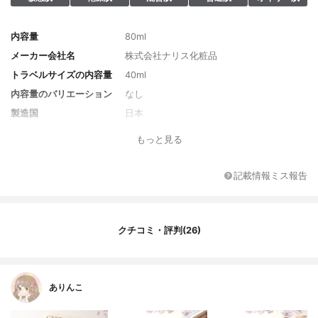
内容量
80ml
メーカー会社名
株式会社ナリス化粧品
トラベルサイズの内容量
40ml
内容量のバリエーション
なし
製造国
日本
香り
無香料
もっと見る
対象年代
20代～
薬用成分
なし
記載情報ミス報告
全成分
【パウダー】パルミチン酸アスコルビルリ
ン酸3Na、マンニトール、クエン酸Na、オ
ウレンエキス 【ローション】水、グリセリ
クチコミ・評判(26)
ン、BG、オリゴペプチド-24、アセチルデ
カペプチド-3、パルミトイルトリペプチド-
5、α-アルブチン、カンゾウ葉エキス、イタ
ドリ根エキス、ダイズエキス、バラエキ
ス、グルコシルセラミド、トコフェリルリ
ありんこ
ン酸Na、ヒアルロン酸Na、アセチルヒアル
ロン酸Na、加水分解ヒアルロン酸、ヒアル