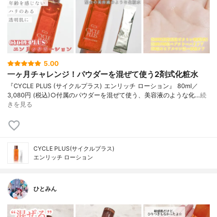
5.00
一ヶ月チャレンジ！パウダーを混ぜて使う2剤式化粧水
『CYCLE PLUS (サイクルプラス) エンリッチ ローション』 80ml／
3,080円 (税込)○付属のパウダーを混ぜて使う、美容液のような化…
続
きを見る
CYCLE PLUS(サイクルプラス)
エンリッチ ローション
ひとみん