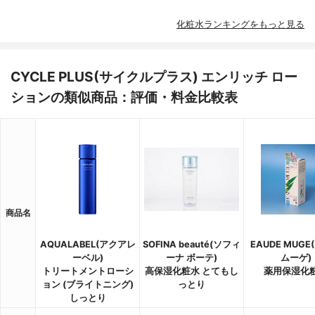
化粧水ランキングをもっと見る
CYCLE PLUS(サイクルプラス) エンリッチ ロー
ションの類似商品：評価・料金比較表
商品名
AQUALABEL(アクアレ
SOFINA beauté(ソフィ
EAUDE MUG
ーベル)
ーナ ボーテ)
ムーゲ)
トリートメントローシ
高保湿化粧水 とてもし
薬用保湿化
ョン (ブライトニング)
っとり
しっとり