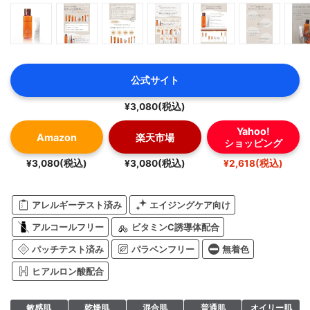
公式サイト
¥3,080(税込)
Yahoo!
Amazon
楽天市場
ショッピング
¥3,080(税込)
¥3,080(税込)
¥2,618(税込)
アレルギーテスト済み
エイジングケア向け
アルコールフリー
ビタミンC誘導体配合
パッチテスト済み
パラベンフリー
無着色
ヒアルロン酸配合
敏感肌
乾燥肌
混合肌
普通肌
オイリー肌