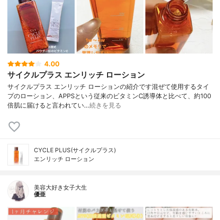
4.00
サイクルプラス エンリッチ ローション
サイクルプラス エンリッチ ローションの紹介です混ぜて使用するタイ
プのローション、APPSという従来のビタミンC誘導体と比べて、約100
倍肌に届けると言われてい…
続きを見る
CYCLE PLUS(サイクルプラス)
エンリッチ ローション
美容大好き女子大生
優亜