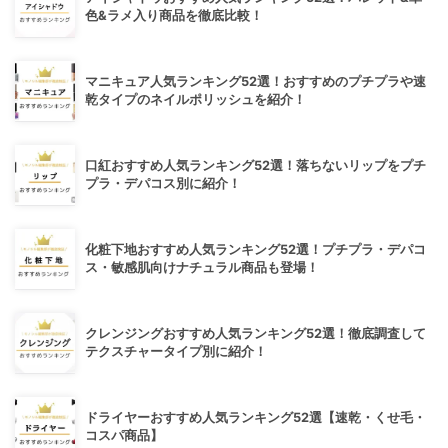
色&ラメ入り商品を徹底比較！
マニキュア人気ランキング52選！おすすめのプチプラや速
乾タイプのネイルポリッシュを紹介！
口紅おすすめ人気ランキング52選！落ちないリップをプチ
プラ・デパコス別に紹介！
化粧下地おすすめ人気ランキング52選！プチプラ・デパコ
ス・敏感肌向けナチュラル商品も登場！
クレンジングおすすめ人気ランキング52選！徹底調査して
テクスチャータイプ別に紹介！
ドライヤーおすすめ人気ランキング52選【速乾・くせ毛・
コスパ商品】