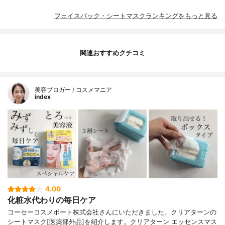
フェイスパック・シートマスクランキングをもっと見る
関連おすすめクチコミ
美容ブロガー / コスメマニア
index
4.00
化粧水代わりの毎日ケア
コーセーコスメポート株式会社さんにいただきました。クリアターンの
シートマスク[医薬部外品]を紹介します。クリアターン エッセンスマス