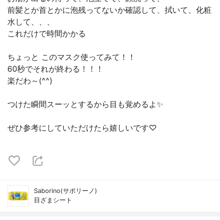
前髪とか首とかに泡残ってないか確認して、拭いて、化粧
水して、、、
これだけで時間かかる
ちょっと このマスク使ってみて！！
60秒でそれが終わる！！！
楽だわ～(^^)
つけた瞬間スーッとするから目も覚めるよ✨
ぜひ参考にしていただけたら嬉しいです♡
Saborino(サボリーノ)
目ざまシート