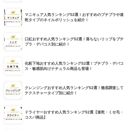
マニキュア人気ランキング52選！おすすめのプチプラや速
乾タイプのネイルポリッシュを紹介！
口紅おすすめ人気ランキング52選！落ちないリップをプチ
プラ・デパコス別に紹介！
化粧下地おすすめ人気ランキング52選！プチプラ・デパコ
ス・敏感肌向けナチュラル商品も登場！
クレンジングおすすめ人気ランキング52選！徹底調査して
テクスチャータイプ別に紹介！
ドライヤーおすすめ人気ランキング52選【速乾・くせ毛・
コスパ商品】