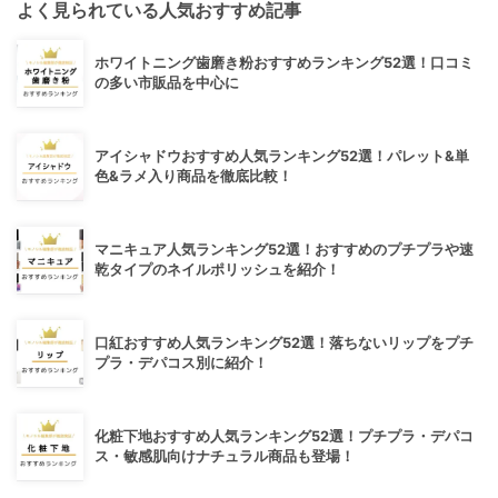
よく見られている人気おすすめ記事
ホワイトニング歯磨き粉おすすめランキング52選！口コミ
の多い市販品を中心に
アイシャドウおすすめ人気ランキング52選！パレット&単
色&ラメ入り商品を徹底比較！
マニキュア人気ランキング52選！おすすめのプチプラや速
乾タイプのネイルポリッシュを紹介！
口紅おすすめ人気ランキング52選！落ちないリップをプチ
プラ・デパコス別に紹介！
化粧下地おすすめ人気ランキング52選！プチプラ・デパコ
ス・敏感肌向けナチュラル商品も登場！