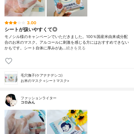
3.00
シートが扱いやすくて◎
モノシル様のキャンペーンでいただきました。100％国産米由来成分配
合のお米のマスク。アルコールに刺激を感じる方にはおすすめできない
かもです。シート自体に厚みがあ…
続きを見る
毛穴撫子(ケアナナデシコ)
お米のマスク <シートマスク>
ファッションライター
コロみん