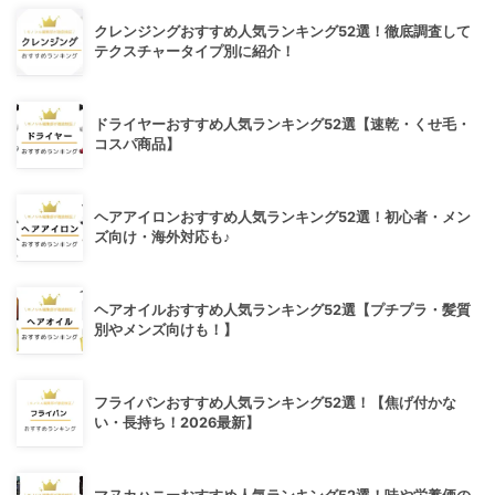
クレンジングおすすめ人気ランキング52選！徹底調査して
テクスチャータイプ別に紹介！
ドライヤーおすすめ人気ランキング52選【速乾・くせ毛・
コスパ商品】
ヘアアイロンおすすめ人気ランキング52選！初心者・メン
ズ向け・海外対応も♪
ヘアオイルおすすめ人気ランキング52選【プチプラ・髪質
別やメンズ向けも！】
フライパンおすすめ人気ランキング52選！【焦げ付かな
い・長持ち！2026最新】