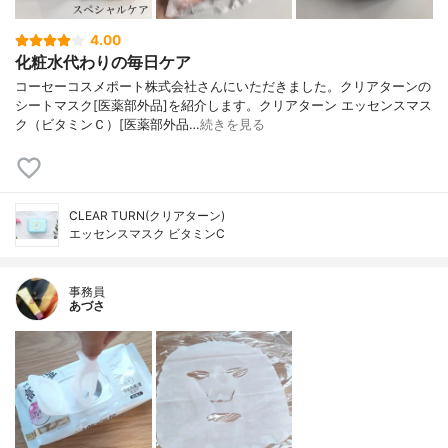
4.00
化粧水代わりの毎日ケア
コーセーコスメポート株式会社さんにいただきました。クリアターンの
シートマスク[医薬部外品]を紹介します。クリアターン エッセンスマス
ク（ビタミンＣ）[医薬部外品…
続きを見る
CLEAR TURN(クリアターン)
エッセンスマスク ビタミンC
事務員
あづさ