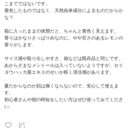
こまでではないです。
着色したものではなく、天然由来成分によるものだからか
な？.
箱に入ったままの状態だと、ちゃんと黄色く見えます。
香りはかなりさっぱりめなのに、やや甘さのあるレモンの
香りがします.
サイズ感や取り出しやすさ、箱などは既存品と同じです。
あからさまなメントールは入っていないようですが、セイ
ヨウハッカ葉エキスのせいか軽く清涼感があります。
夏だからなのか顔は痛くならないので、安心して使えま
す。
初心者さんや朝の時短をしたい方はぜひ使ってみてくださ
い.