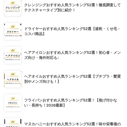
クレンジングおすすめ人気ランキング52選！徹底調査して
テクスチャータイプ別に紹介！
ドライヤーおすすめ人気ランキング52選【速乾・くせ毛・
コスパ商品】
ヘアアイロンおすすめ人気ランキング52選！初心者・メン
ズ向け・海外対応も♪
ヘアオイルおすすめ人気ランキング52選【プチプラ・髪質
別やメンズ向けも！】
フライパンおすすめ人気ランキング52選！【焦げ付かな
い・長持ち！2026最新】
マヌカハニーおすすめ人気ランキング52選！味や栄養価の