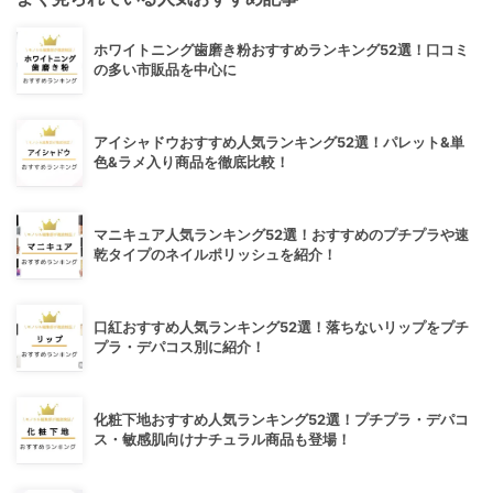
ホワイトニング歯磨き粉おすすめランキング52選！口コミ
の多い市販品を中心に
アイシャドウおすすめ人気ランキング52選！パレット&単
色&ラメ入り商品を徹底比較！
マニキュア人気ランキング52選！おすすめのプチプラや速
乾タイプのネイルポリッシュを紹介！
口紅おすすめ人気ランキング52選！落ちないリップをプチ
プラ・デパコス別に紹介！
化粧下地おすすめ人気ランキング52選！プチプラ・デパコ
ス・敏感肌向けナチュラル商品も登場！