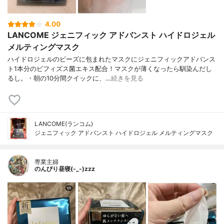
4.00
LANCOME ジェニフィック アドバンスト ハイドロジェル
メルティングマスク
ハイドロジェルのビーズに包まれたマスクにジェニフィックアドバンス
ト1本分のビフィズス菌エキス配合！マスクが薄くなったら馴染んだし
るし。・朝の10分間クイックに、…
続きを見る
LANCOME(ランコム)
ジェニフィック アドバンスト ハイドロジェル メルティングマスク
専業主婦
のんびり昼寝(-_-)zzz