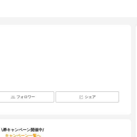
フォロワー
シェア
\🎁キャンペーン開催中/
キャンペーン一覧へ