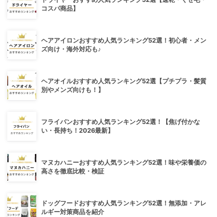
コスパ商品】
ヘアアイロンおすすめ人気ランキング52選！初心者・メン
ズ向け・海外対応も♪
ヘアオイルおすすめ人気ランキング52選【プチプラ・髪質
別やメンズ向けも！】
フライパンおすすめ人気ランキング52選！【焦げ付かな
い・長持ち！2026最新】
マヌカハニーおすすめ人気ランキング52選！味や栄養価の
高さを徹底比較・検証
ドッグフードおすすめ人気ランキング52選！無添加・アレ
ルギー対策商品を紹介