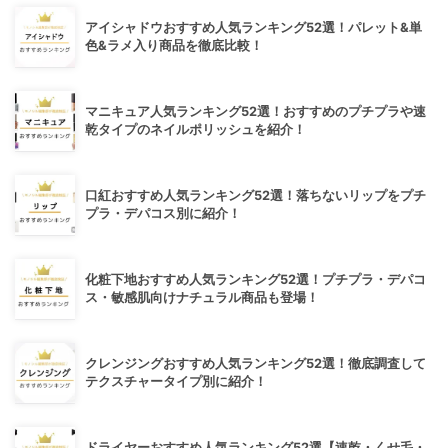
アイシャドウおすすめ人気ランキング52選！パレット&単
色&ラメ入り商品を徹底比較！
マニキュア人気ランキング52選！おすすめのプチプラや速
乾タイプのネイルポリッシュを紹介！
口紅おすすめ人気ランキング52選！落ちないリップをプチ
プラ・デパコス別に紹介！
化粧下地おすすめ人気ランキング52選！プチプラ・デパコ
ス・敏感肌向けナチュラル商品も登場！
クレンジングおすすめ人気ランキング52選！徹底調査して
テクスチャータイプ別に紹介！
ドライヤーおすすめ人気ランキング52選【速乾・くせ毛・