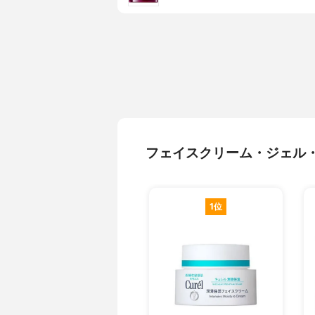
フェイスクリーム・ジェル
1位