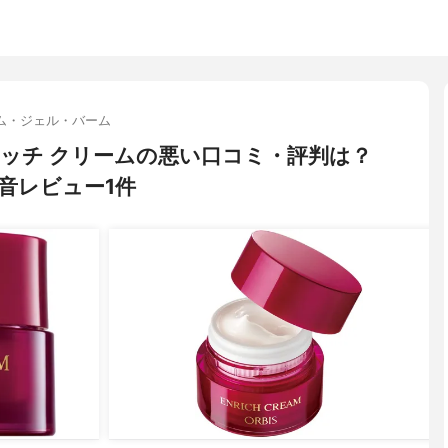
ム・ジェル・バーム
エンリッチ クリームの悪い口コミ・評判は？
音レビュー1件