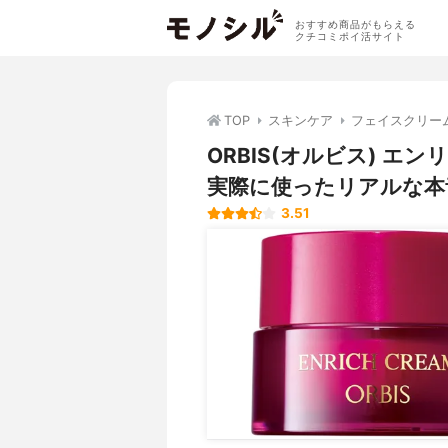
おすすめ商品がもらえる
クチコミポイ活サイト
TOP
スキンケア
フェイスクリー
ORBIS(オルビス) 
実際に使ったリアルな本
3.51