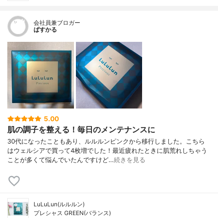
会社員兼ブロガー
ぱすかる
5.00
肌の調子を整える！毎日のメンテナンスに
30代になったこともあり、ルルルンピンクから移行しました。こちら
はウェルシアで買って4枚増でした！最近疲れたときに肌荒れしちゃう
ことが多くて悩んでいたんですけど…
続きを見る
LuLuLun(ルルルン)
プレシャス GREEN(バランス)