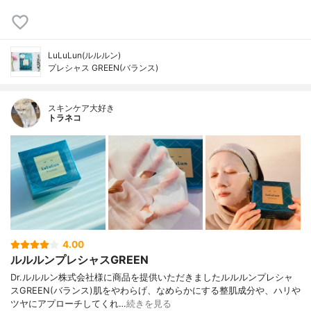
LuLuLun(ルルルン)
プレシャス GREEN(バランス)
スキンケア大好き
トラネコ
4.00
ルルルンプレシャスGREEN
Dr.ルルルン株式会社様に商品を提供いただきましたルルルンプレシャ
スGREEN(バランス)肌をやわらげ、なめらかにする整肌成分や、ハリや
ツヤにアプローチしてくれ…
続きを見る