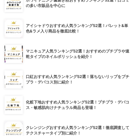
ホワイトニング歯磨き粉おすすめランキング52選！口コミ
の多い市販品を中心に
アイシャドウおすすめ人気ランキング52選！パレット&単
色&ラメ入り商品を徹底比較！
マニキュア人気ランキング52選！おすすめのプチプラや速
乾タイプのネイルポリッシュを紹介！
口紅おすすめ人気ランキング52選！落ちないリップをプチ
プラ・デパコス別に紹介！
化粧下地おすすめ人気ランキング52選！プチプラ・デパコ
ス・敏感肌向けナチュラル商品も登場！
クレンジングおすすめ人気ランキング52選！徹底調査して
テクスチャータイプ別に紹介！