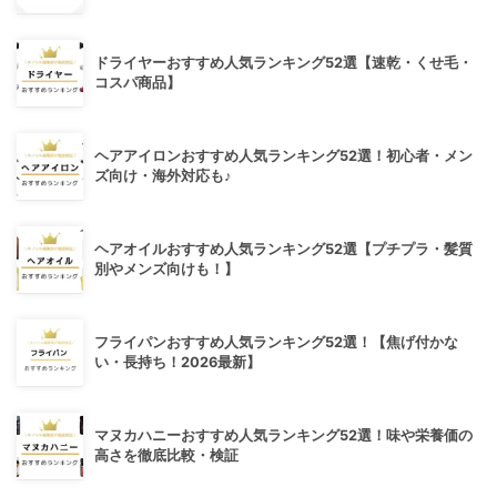
ドライヤーおすすめ人気ランキング52選【速乾・くせ毛・
コスパ商品】
ヘアアイロンおすすめ人気ランキング52選！初心者・メン
ズ向け・海外対応も♪
ヘアオイルおすすめ人気ランキング52選【プチプラ・髪質
別やメンズ向けも！】
フライパンおすすめ人気ランキング52選！【焦げ付かな
い・長持ち！2026最新】
マヌカハニーおすすめ人気ランキング52選！味や栄養価の
高さを徹底比較・検証