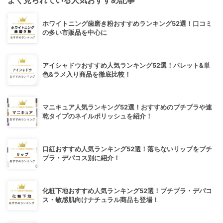
ホワイトニング歯磨き粉おすすめランキング52選！口コミ
の多い市販品を中心に
アイシャドウおすすめ人気ランキング52選！パレット&単
色&ラメ入り商品を徹底比較！
マニキュア人気ランキング52選！おすすめのプチプラや速
乾タイプのネイルポリッシュを紹介！
口紅おすすめ人気ランキング52選！落ちないリップをプチ
プラ・デパコス別に紹介！
化粧下地おすすめ人気ランキング52選！プチプラ・デパコ
ス・敏感肌向けナチュラル商品も登場！