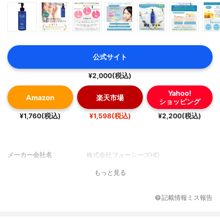
公式サイト
¥2,000(税込)
Yahoo!
Amazon
楽天市場
ショッピング
¥1,760(税込)
¥1,598(税込)
¥2,200(税込)
メーカー会社名
株式会社フォーシーズHD
もっと見る
記載情報ミス報告