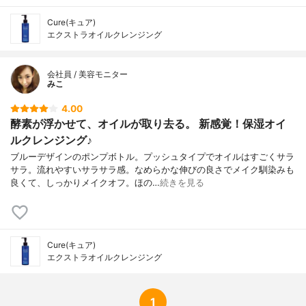
Cure(キュア)
エクストラオイルクレンジング
会社員 / 美容モニター
みこ
4.00
酵素が浮かせて、オイルが取り去る。 新感覚！保湿オイ
ルクレンジング♪
ブルーデザインのポンプボトル。プッシュタイプでオイルはすごくサラ
サラ。流れやすいサラサラ感。なめらかな伸びの良さでメイク馴染みも
良くて、しっかりメイクオフ。ほの…
続きを見る
Cure(キュア)
エクストラオイルクレンジング
1