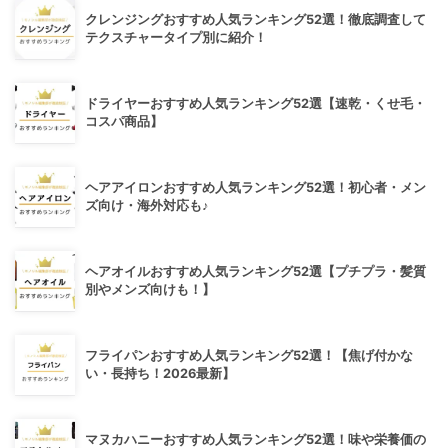
クレンジングおすすめ人気ランキング52選！徹底調査して
テクスチャータイプ別に紹介！
ドライヤーおすすめ人気ランキング52選【速乾・くせ毛・
コスパ商品】
ヘアアイロンおすすめ人気ランキング52選！初心者・メン
ズ向け・海外対応も♪
ヘアオイルおすすめ人気ランキング52選【プチプラ・髪質
別やメンズ向けも！】
フライパンおすすめ人気ランキング52選！【焦げ付かな
い・長持ち！2026最新】
マヌカハニーおすすめ人気ランキング52選！味や栄養価の