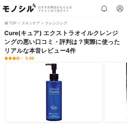
おすすめ商品がもらえる
クチコミポイ活サイト
TOP
スキンケア
クレンジング
Cure(キュア) エクストラオイルクレンジ
ングの悪い口コミ・評判は？実際に使った
リアルな本音レビュー4件
3.06