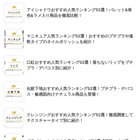
アイシャドウおすすめ人気ランキング52選！パレット&単
色&ラメ入り商品を徹底比較！
マニキュア人気ランキング52選！おすすめのプチプラや速
乾タイプのネイルポリッシュを紹介！
口紅おすすめ人気ランキング52選！落ちないリップをプチ
プラ・デパコス別に紹介！
化粧下地おすすめ人気ランキング52選！プチプラ・デパコ
ス・敏感肌向けナチュラル商品も登場！
クレンジングおすすめ人気ランキング52選！徹底調査して
テクスチャータイプ別に紹介！