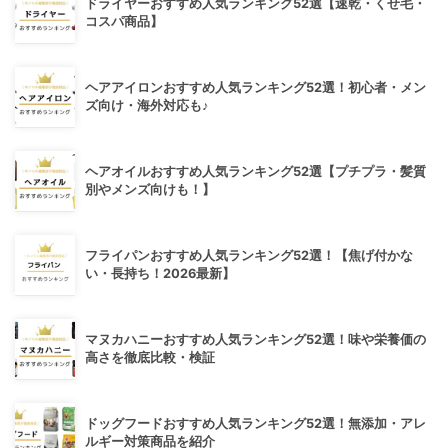
ドライヤーおすすめ人気ランキング52選【速乾・くせ毛・
コスパ商品】
ヘアアイロンおすすめ人気ランキング52選！初心者・メン
ズ向け・海外対応も♪
ヘアオイルおすすめ人気ランキング52選【プチプラ・髪質
別やメンズ向けも！】
フライパンおすすめ人気ランキング52選！【焦げ付かな
い・長持ち！2026最新】
マヌカハニーおすすめ人気ランキング52選！味や栄養価の
高さを徹底比較・検証
ドッグフードおすすめ人気ランキング52選！無添加・アレ
ルギー対策商品を紹介