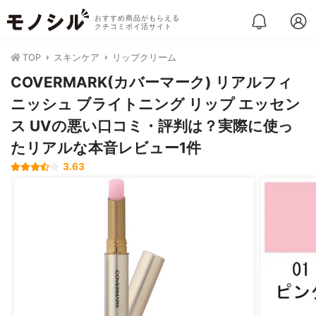
おすすめ商品がもらえる
クチコミポイ活サイト
TOP
スキンケア
リップクリーム
COVERMARK(カバーマーク) リアルフィ
ニッシュ ブライトニング リップ エッセン
ス UVの悪い口コミ・評判は？実際に使っ
たリアルな本音レビュー1件
3.63