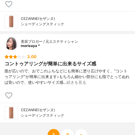
CEZANNE(セザンヌ)
シェーディングスティック
美容ブロガー / 元エステティシャン
morisaya *
3.00
コントゥアリングが簡単に出来るサイズ感
面が広いので、おでこのふちなどにも簡単に塗り広げやすく、"コント
ゥアリング"が簡単に出来ます♪もちろん細かい部分にも指でとってぬれ
ば良いので、使いやすいサイズ感…
続きを見る
CEZANNE(セザンヌ)
シェーディングスティック