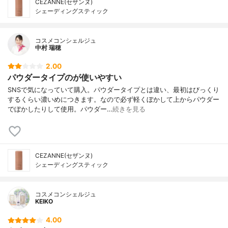
CEZANNE(セザンヌ)
シェーディングスティック
コスメコンシェルジュ
中村 瑞穂
2.00
パウダータイプのが使いやすい
SNSで気になっていて購入。パウダータイプとは違い、最初はびっくり
するくらい濃いめにつきます。なので必ず軽くぼかして上からパウダー
でぼかしたりして使用。パウダー…
続きを見る
CEZANNE(セザンヌ)
シェーディングスティック
コスメコンシェルジュ
KEIKO
4.00