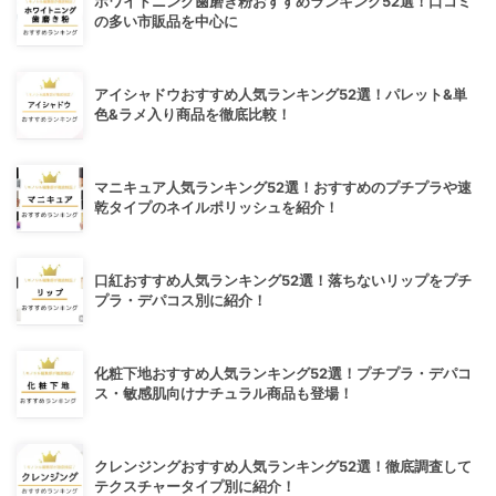
ホワイトニング歯磨き粉おすすめランキング52選！口コミ
の多い市販品を中心に
アイシャドウおすすめ人気ランキング52選！パレット&単
色&ラメ入り商品を徹底比較！
マニキュア人気ランキング52選！おすすめのプチプラや速
乾タイプのネイルポリッシュを紹介！
口紅おすすめ人気ランキング52選！落ちないリップをプチ
プラ・デパコス別に紹介！
化粧下地おすすめ人気ランキング52選！プチプラ・デパコ
ス・敏感肌向けナチュラル商品も登場！
クレンジングおすすめ人気ランキング52選！徹底調査して
テクスチャータイプ別に紹介！