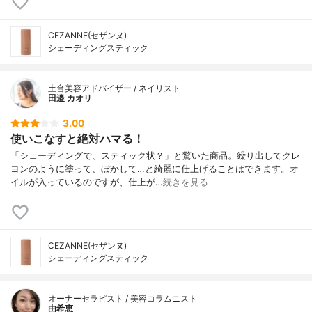
CEZANNE(セザンヌ)
シェーディングスティック
土台美容アドバイザー / ネイリスト
田邉 カオリ
3.00
使いこなすと絶対ハマる！
「シェーディングで、スティック状？」と驚いた商品。繰り出してクレ
ヨンのように塗って、ぼかして…と綺麗に仕上げることはできます。オ
イルが入っているのですが、仕上が…
続きを見る
CEZANNE(セザンヌ)
シェーディングスティック
オーナーセラピスト / 美容コラムニスト
由希恵