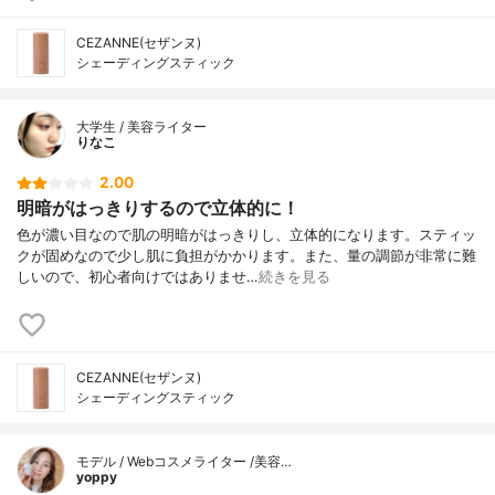
CEZANNE(セザンヌ)
シェーディングスティック
大学生 / 美容ライター
りなこ
2.00
明暗がはっきりするので立体的に！
色が濃い目なので肌の明暗がはっきりし、立体的になります。スティッ
クが固めなので少し肌に負担がかかります。また、量の調節が非常に難
しいので、初心者向けではありませ…
続きを見る
CEZANNE(セザンヌ)
シェーディングスティック
モデル / Webコスメライター /美容…
yoppy