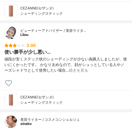
CEZANNE(セザンヌ)
シェーディングスティック
ビューティーアドバイザー / 美容ライタ…
Lilou
3.00
使い勝手が少し悪い…
値段が安くステック状のシェーディングが少ない為購入しましたが、使
いにくかったです。 かなり太めなので、顔がシュッとしている人やノ
ーズシャドウとして使用したい場合…
続きを見る
CEZANNE(セザンヌ)
シェーディングスティック
美容ライター / コスメコンシェルジュ
sinako