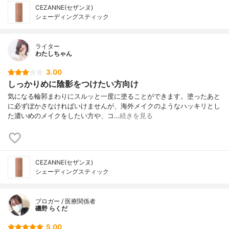
CEZANNE(セザンヌ)
シェーディングスティック
ライター
わたしちゃん
3.00
しっかりめに陰影をつけたい方向け
気になる輪郭まわりにスルッと一度に塗ることができます。塗ったあと
に必ずぼかさなければいけませんが、海外メイクのようなハッキリとし
た濃いめのメイクをしたい方や、コ…
続きを見る
CEZANNE(セザンヌ)
シェーディングスティック
ブロガー / 医療関係者
磯野 らくだ
5.00