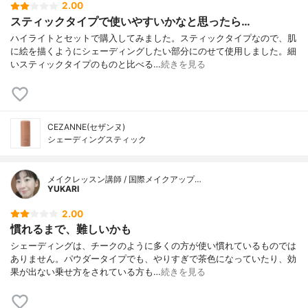
2.00
スティックタイプで使いやすいかなと思ったら…
ハイライトとセットで購入してみました。スティックタイプなので、肌
に絵を描くようにシェーディングしたい部分にのせて使用しました。細
いスティックタイプのものと比べる…
続きを見る
CEZANNE(セザンヌ)
シェーディングスティック
メイクレッスン講師 / 国際メイクアップ…
YUKARI
2.00
慣れるまで、難しいかも
シェーディングは、チークのように多くの方が使い慣れているものでは
ありません。パウダータイプでも、やりすぎで茶色になっていたり、効
果が出ない乗せ方をされている方も…
続きを見る