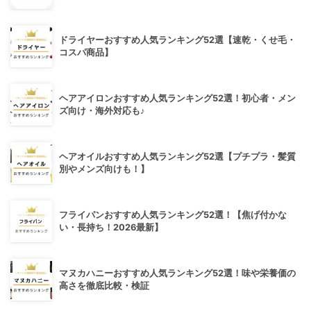
ドライヤーおすすめ人気ランキング52選【速乾・くせ毛・
コスパ商品】
ヘアアイロンおすすめ人気ランキング52選！初心者・メン
ズ向け・海外対応も♪
ヘアオイルおすすめ人気ランキング52選【プチプラ・髪質
別やメンズ向けも！】
フライパンおすすめ人気ランキング52選！【焦げ付かな
い・長持ち！2026最新】
マヌカハニーおすすめ人気ランキング52選！味や栄養価の
高さを徹底比較・検証