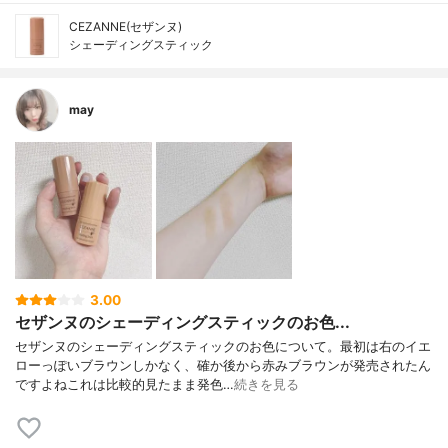
CEZANNE(セザンヌ)
シェーディングスティック
may
3.00
セザンヌのシェーディングスティックのお色...
セザンヌのシェーディングスティックのお色について。最初は右のイエ
ローっぽいブラウンしかなく、確か後から赤みブラウンが発売されたん
ですよねこれは比較的見たまま発色…
続きを見る