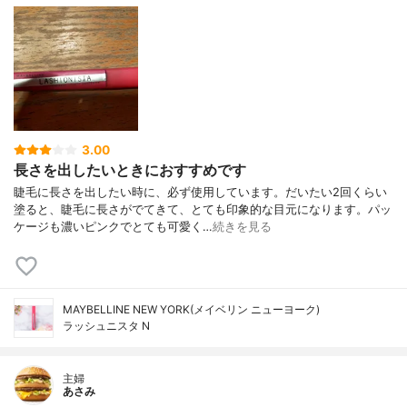
3.00
長さを出したいときにおすすめです
睫毛に長さを出したい時に、必ず使用しています。だいたい2回くらい
塗ると、睫毛に長さがでてきて、とても印象的な目元になります。パッ
ケージも濃いピンクでとても可愛く…
続きを見る
MAYBELLINE NEW YORK(メイベリン ニューヨーク)
ラッシュニスタ N
主婦
あさみ