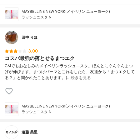
MAYBELLINE NEW YORK(メイベリン ニューヨーク)
ラッシュニスタ N
田中 りほ
3.00
コスパ最強の落とせるまつエク
CMでもおなじみのメイベリンラッシュニスタ。ほんとにぐんぐんまつ
げが伸びます。まつげパーマとこれをしたら、友達から「まつエクして
る？」と聞かれたことあります。(…
続きを見る
MAYBELLINE NEW YORK(メイベリン ニューヨーク)
ラッシュニスタ N
遠藤 美里