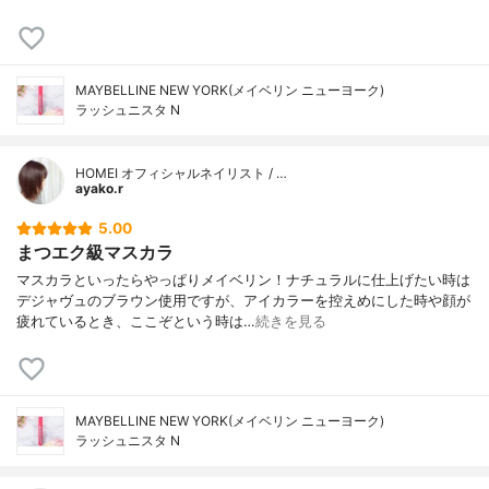
MAYBELLINE NEW YORK(メイベリン ニューヨーク)
ラッシュニスタ N
HOMEI オフィシャルネイリスト / …
ayako.r
5.00
まつエク級マスカラ
マスカラといったらやっぱりメイベリン！ナチュラルに仕上げたい時は
デジャヴュのブラウン使用ですが、アイカラーを控えめにした時や顔が
疲れているとき、ここぞという時は…
続きを見る
MAYBELLINE NEW YORK(メイベリン ニューヨーク)
ラッシュニスタ N