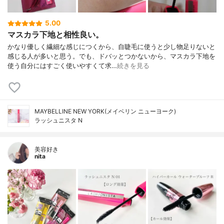
5.00
マスカラ下地と相性良い。
かなり優しく繊細な感じにつくから、自睫毛に使うと少し物足りないと
感じる人が多いと思う。でも、ドバッとつかないから、マスカラ下地を
使う自分にはすごく使いやすくて求…
続きを見る
MAYBELLINE NEW YORK(メイベリン ニューヨーク)
ラッシュニスタ N
美容好き
nita