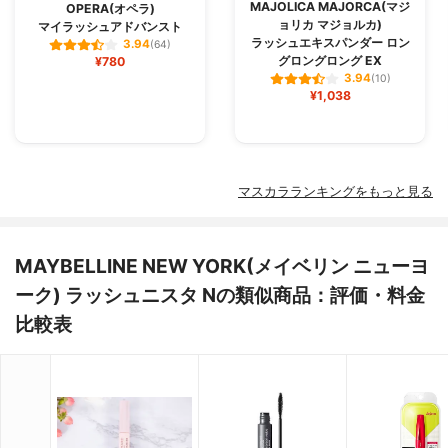
MAJOLICA MAJORCA(マジ
OPERA(オペラ)
ョリカ マジョルカ)
マイラッシュアドバンスト
ラッシュエキスパンダー ロン
3.94
(64)
グロングロング EX
¥780
3.94
(10)
¥1,038
マスカラランキングをもっと見る
MAYBELLINE NEW YORK(メイベリン ニューヨ
ーク) ラッシュニスタ Nの類似商品：評価・料金
比較表