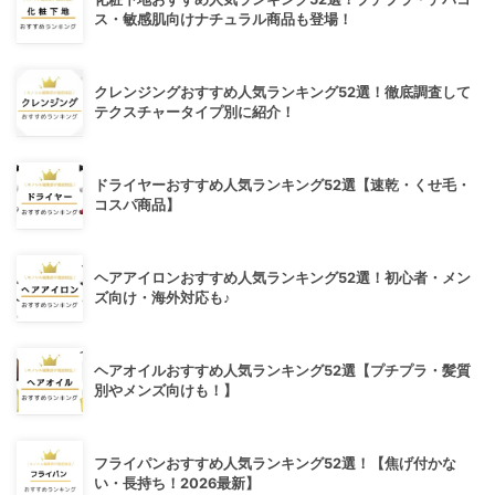
ス・敏感肌向けナチュラル商品も登場！
クレンジングおすすめ人気ランキング52選！徹底調査して
テクスチャータイプ別に紹介！
ドライヤーおすすめ人気ランキング52選【速乾・くせ毛・
コスパ商品】
ヘアアイロンおすすめ人気ランキング52選！初心者・メン
ズ向け・海外対応も♪
ヘアオイルおすすめ人気ランキング52選【プチプラ・髪質
別やメンズ向けも！】
フライパンおすすめ人気ランキング52選！【焦げ付かな
い・長持ち！2026最新】