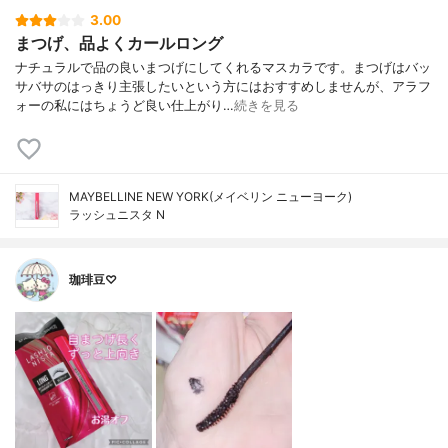
3.00
まつげ、品よくカールロング
ナチュラルで品の良いまつげにしてくれるマスカラです。まつげはバッ
サバサのはっきり主張したいという方にはおすすめしませんが、アラフ
ォーの私にはちょうど良い仕上がり…
続きを見る
MAYBELLINE NEW YORK(メイベリン ニューヨーク)
ラッシュニスタ N
珈琲豆♡