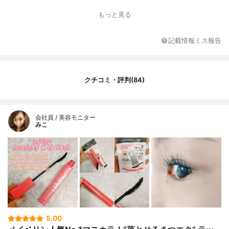
もっと見る
記載情報ミス報告
クチコミ・評判(84)
会社員 / 美容モニター
みこ
5.00