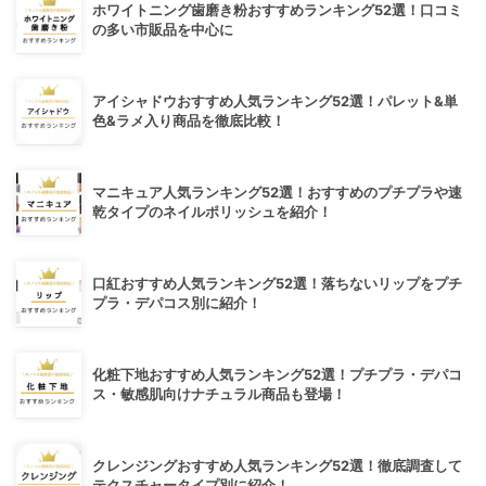
ホワイトニング歯磨き粉おすすめランキング52選！口コミ
の多い市販品を中心に
アイシャドウおすすめ人気ランキング52選！パレット&単
色&ラメ入り商品を徹底比較！
マニキュア人気ランキング52選！おすすめのプチプラや速
乾タイプのネイルポリッシュを紹介！
口紅おすすめ人気ランキング52選！落ちないリップをプチ
プラ・デパコス別に紹介！
化粧下地おすすめ人気ランキング52選！プチプラ・デパコ
ス・敏感肌向けナチュラル商品も登場！
クレンジングおすすめ人気ランキング52選！徹底調査して
テクスチャータイプ別に紹介！