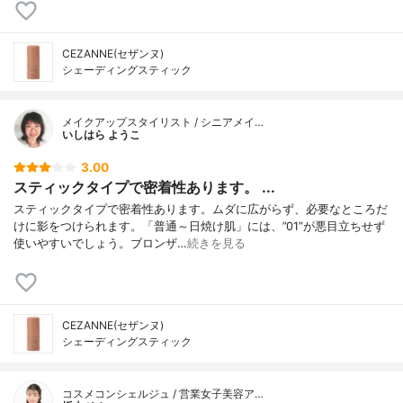
CEZANNE(セザンヌ)
シェーディングスティック
メイクアップスタイリスト / シニアメイ…
いしはら ようこ
3.00
スティックタイプで密着性あります。 ...
スティックタイプで密着性あります。ムダに広がらず、必要なところだ
けに影をつけられます。「普通～日焼け肌」には、”01”が悪目立ちせず
使いやすいでしょう。ブロンザ…
続きを見る
CEZANNE(セザンヌ)
シェーディングスティック
コスメコンシェルジュ / 営業女子美容ア…