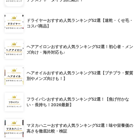
ドライヤーおすすめ人気ランキング52選【速乾・くせ毛・
コスパ商品】
ヘアアイロンおすすめ人気ランキング52選！初心者・メン
ズ向け・海外対応も♪
ヘアオイルおすすめ人気ランキング52選【プチプラ・髪質
別やメンズ向けも！】
フライパンおすすめ人気ランキング52選！【焦げ付かな
い・長持ち！2026最新】
マヌカハニーおすすめ人気ランキング52選！味や栄養価の
高さを徹底比較・検証