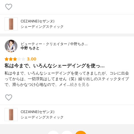
CEZANNE(セザンヌ)
シェーディングスティック
ビューティー・クリエイター / 中野ちさ…
中野 ちさと
3.00
私は今まで、いろんなシェーデイングを使っ...
私は今まで、いろんなシェーデイングを使ってきましたが、コレに出会
ってからは、一切浮気はしてません（笑）繰り出しのスティックタイプ
で、滑らかなつけ心地なので、メイ…
続きを見る
CEZANNE(セザンヌ)
シェーディングスティック