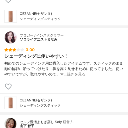
CEZANNE(セザンヌ)
シェーディングスティック
ブロガー / インスタグラマー
ソロライフ二ストまなみ
3.00
シェーディングに使いやすい！
初めてのシェーディング用に購入したアイテムです。スティックのまま
顔の輪郭に沿ってつけたり、鼻を高く見せるために使ってました。使い
やすいですが、取れやすいので、マ…
続きを見る
CEZANNE(セザンヌ)
シェーディングスティック
セルフ温活よもぎ蒸し Saly 経営 /…
山下 智子