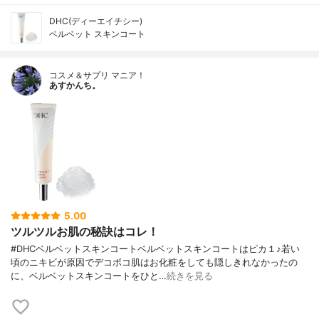
DHC(ディーエイチシー)
ベルベット スキンコート
コスメ＆サプリ マニア！
あすかんち。
5.00
ツルツルお肌の秘訣はコレ！
#DHCベルベットスキンコートベルベットスキンコートはピカ１♪若い
頃のニキビが原因でデコボコ肌はお化粧をしても隠しきれなかったの
に、ベルベットスキンコートをひと…
続きを見る