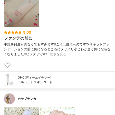
5.00
ファンデの前に
手鏡を何度も見なくてもすみます!!これは優れものです♡リキッドファ
ンデーションの前に気になるところにヌリヌリ小じわが全く気にならな
くなりました!!ビックリです!…
続きを見る
DHC(ディーエイチシー)
ベルベット スキンコート
カサブランカ