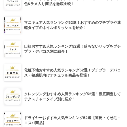
色&ラメ入り商品を徹底比較！
マニキュア人気ランキング52選！おすすめのプチプラや速
乾タイプのネイルポリッシュを紹介！
口紅おすすめ人気ランキング52選！落ちないリップをプチ
プラ・デパコス別に紹介！
化粧下地おすすめ人気ランキング52選！プチプラ・デパコ
ス・敏感肌向けナチュラル商品も登場！
クレンジングおすすめ人気ランキング52選！徹底調査して
テクスチャータイプ別に紹介！
ドライヤーおすすめ人気ランキング52選【速乾・くせ毛・
コスパ商品】