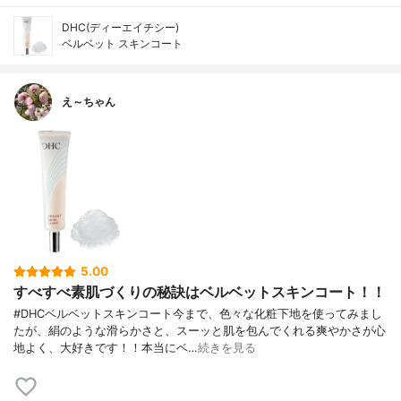
DHC(ディーエイチシー)
ベルベット スキンコート
え～ちゃん
5.00
すべすべ素肌づくりの秘訣はベルベットスキンコート！！
#DHCベルベットスキンコート今まで、色々な化粧下地を使ってみまし
たが、絹のような滑らかさと、スーッと肌を包んでくれる爽やかさが心
地よく、大好きです！！本当にベ…
続きを見る