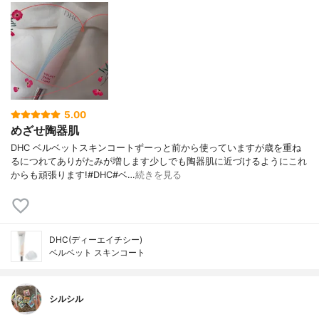
5.00
めざせ陶器肌
DHC ベルベットスキンコートずーっと前から使っていますが歳を重ね
るにつれてありがたみが増します少しでも陶器肌に近づけるようにこれ
からも頑張ります!#DHC#ベ…
続きを見る
DHC(ディーエイチシー)
ベルベット スキンコート
シルシル