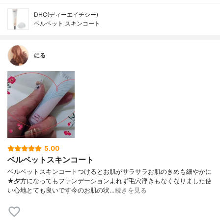
DHC(ディーエイチシー)
ベルベット スキンコート
にる
5.00
ベルベットスキンコート
ベルベットスキンコートつけるとお肌がサラサラお肌のきめも細やかに
★夕方になってもファンデーションよれず毛穴浮きもなくなりました使
い心地とても良いです今のお肌の状…
続きを見る