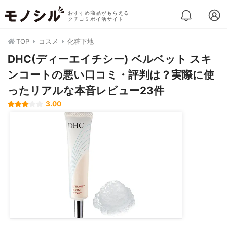
おすすめ商品がもらえる
クチコミポイ活サイト
TOP
コスメ
化粧下地
DHC(ディーエイチシー) ベルベット スキ
ンコートの悪い口コミ・評判は？実際に使
ったリアルな本音レビュー23件
3.00