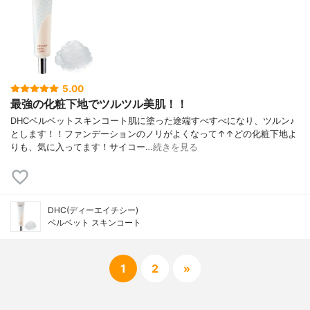
5.00
最強の化粧下地でツルツル美肌！！
DHCベルベットスキンコート肌に塗った途端すべすべになり、ツルン♪
とします！！ファンデーションのノリがよくなって↑↑どの化粧下地よ
りも、気に入ってます！サイコー…
続きを見る
DHC(ディーエイチシー)
ベルベット スキンコート
1
2
»