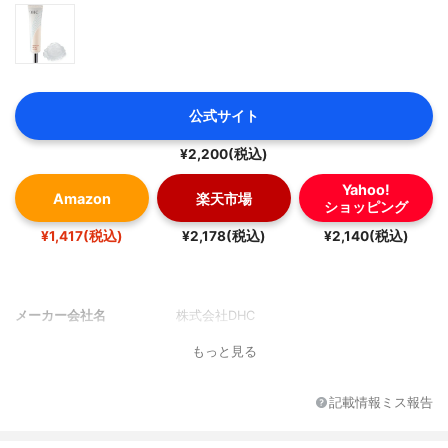
公式サイト
¥2,200(税込)
Yahoo!
Amazon
楽天市場
ショッピング
¥1,417(税込)
¥2,178(税込)
¥2,140(税込)
メーカー会社名
株式会社DHC
もっと見る
記載情報ミス報告