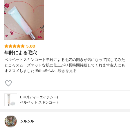
5.00
年齢による毛穴
ベルベットスキンコート年齢による毛穴の開きが気になって試してみた
ところスムーズマットな肌に仕上がり長時間持続してくれます友人にも
オススメしました!#dhc#ベル…
続きを見る
DHC(ディーエイチシー)
ベルベット スキンコート
シルシル