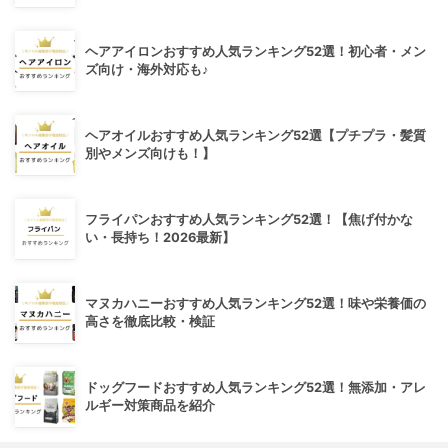
ヘアアイロンおすすめ人気ランキング52選！初心者・メン
ズ向け・海外対応も♪
ヘアオイルおすすめ人気ランキング52選【プチプラ・髪質
別やメンズ向けも！】
フライパンおすすめ人気ランキング52選！【焦げ付かな
い・長持ち！2026最新】
マヌカハニーおすすめ人気ランキング52選！味や栄養価の
高さを徹底比較・検証
ドッグフードおすすめ人気ランキング52選！無添加・アレ
ルギー対策商品を紹介