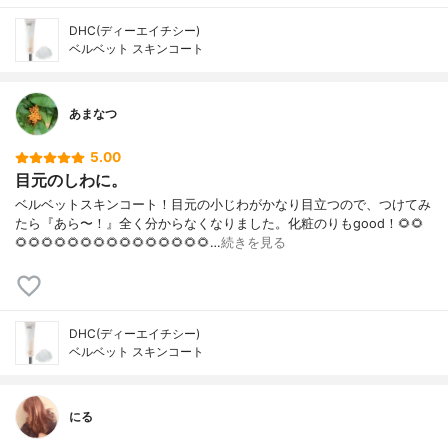
DHC(ディーエイチシー)
ベルベット スキンコート
あまなつ
5.00
目元のしわに。
ベルベットスキンコート！目元の小じわがかなり目立つので、つけてみ
たら『あら〜！』全く分からなくなりました。化粧のりもgood！🌻🌻
🌻🌻🌻🌻🌻🌻🌻🌻🌻🌻🌻🌻🌻🌻🌻…
続きを見る
DHC(ディーエイチシー)
ベルベット スキンコート
にる