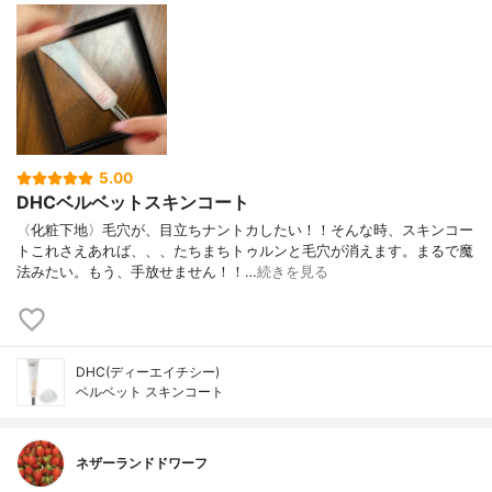
5.00
DHCベルベットスキンコート
〈化粧下地〉毛穴が、目立ちナントカしたい！！そんな時、スキンコー
トこれさえあれば、、、たちまちトゥルンと毛穴が消えます。まるで魔
法みたい。もう、手放せません！！…
続きを見る
DHC(ディーエイチシー)
ベルベット スキンコート
ネザーランドドワーフ