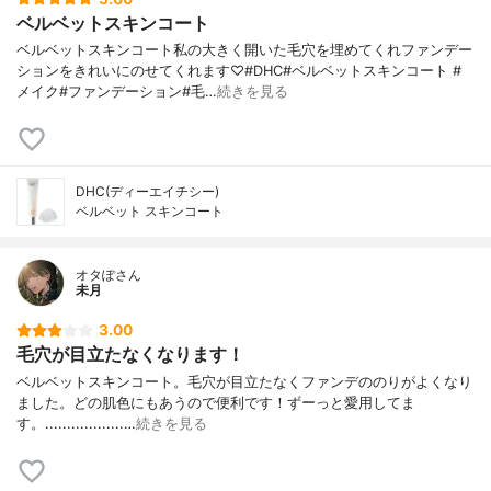
ベルベットスキンコート
ベルベットスキンコート私の大きく開いた毛穴を埋めてくれファンデー
ションをきれいにのせてくれます♡#DHC#ベルベットスキンコート #
メイク#ファンデーション#毛…
続きを見る
DHC(ディーエイチシー)
ベルベット スキンコート
オタぽさん
未月
3.00
毛穴が目立たなくなります！
ベルベットスキンコート。毛穴が目立たなくファンデののりがよくなり
ました。どの肌色にもあうので便利です！ずーっと愛用してま
す。..................…
続きを見る