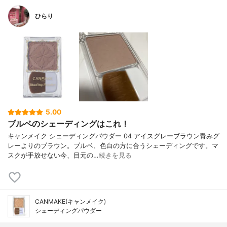
ひらり
5.00
ブルベのシェーディングはこれ！
キャンメイク シェーディングパウダー 04 アイスグレーブラウン青みグ
レーよりのブラウン。ブルベ、色白の方に合うシェーディングです。マ
スクが手放せない今、目元の…
続きを見る
CANMAKE(キャンメイク)
シェーディングパウダー