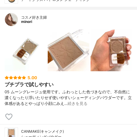
コスメ好き主婦
minori
5.00
プチプラで試しやすい
05 ムーングレージュ使用です。ふわっとした色づきなので、不自然に
濃くなったり浮いたりせず使いやすいシェーディングパウダーです。立
体感があるとやっぱり小顔にみえ…
続きを見る
CANMAKE(キャンメイク)
シェーディングパウダー