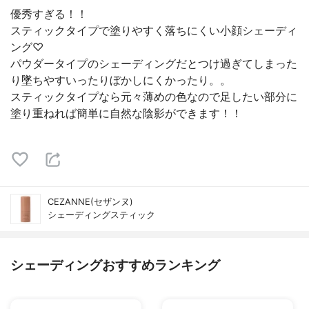
優秀すぎる！！
スティックタイプで塗りやすく落ちにくい小顔シェーディ
ング♡
パウダータイプのシェーディングだとつけ過ぎてしまった
り墜ちやすいったりぼかしにくかったり。。
スティックタイプなら元々薄めの色なので足したい部分に
塗り重ねれば簡単に自然な陰影ができます！！
CEZANNE(セザンヌ)
シェーディングスティック
シェーディングおすすめランキング