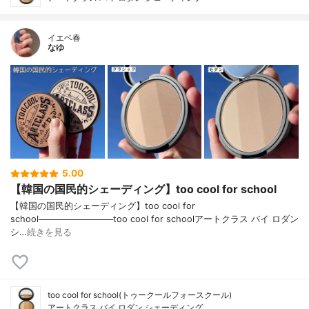
イエベ春
なゆ
5.00
【韓国の国民的シェーディング】too cool for school
【韓国の国民的シェーディング】too cool for
school────────────too cool for schoolアートクラス バイ ロダン
シ…
続きを見る
too cool for school(トゥークールフォースクール)
アートクラス バイ ロダン シェーディング