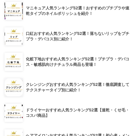
マニキュア人気ランキング52選！おすすめのプチプラや速
乾タイプのネイルポリッシュを紹介！
口紅おすすめ人気ランキング52選！落ちないリップをプチ
プラ・デパコス別に紹介！
化粧下地おすすめ人気ランキング52選！プチプラ・デパコ
ス・敏感肌向けナチュラル商品も登場！
クレンジングおすすめ人気ランキング52選！徹底調査して
テクスチャータイプ別に紹介！
ドライヤーおすすめ人気ランキング52選【速乾・くせ毛・
コスパ商品】
ヘアアイロンおすすめ人気ランキング52選！初心者・メン