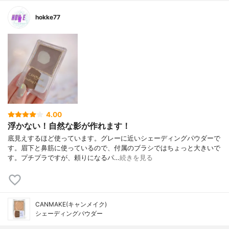
hokke77
4.00
浮かない！自然な影が作れます！
底見えするほど使っています。グレーに近いシェーディングパウダーで
す。眉下と鼻筋に使っているので、付属のブラシではちょっと大きいで
す。プチプラですが、頼りになるパ…
続きを見る
CANMAKE(キャンメイク)
シェーディングパウダー